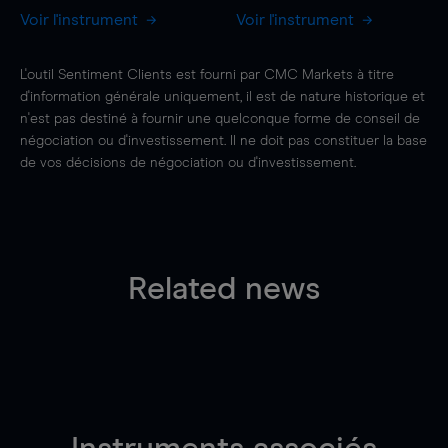
Voir l'instrument
Voir l'instrument
L'outil Sentiment Clients est fourni par CMC Markets à titre
d'information générale uniquement, il est de nature historique et
n'est pas destiné à fournir une quelconque forme de conseil de
négociation ou d'investissement. Il ne doit pas constituer la base
de vos décisions de négociation ou d'investissement.
Related news