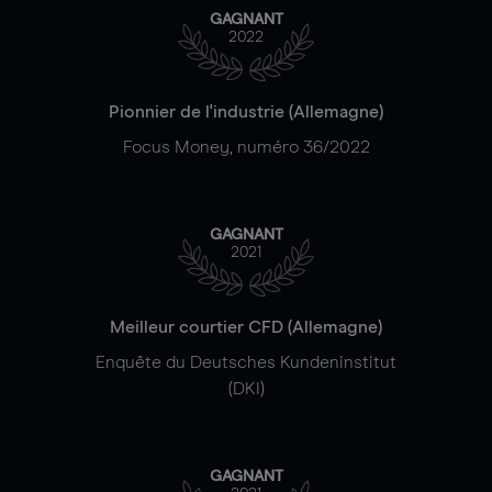
GAGNANT
2022
Pionnier de l'industrie (Allemagne)
Focus Money, numéro 36/2022
GAGNANT
2021
Meilleur courtier CFD (Allemagne)
Enquête du Deutsches Kundeninstitut
(DKI)
GAGNANT