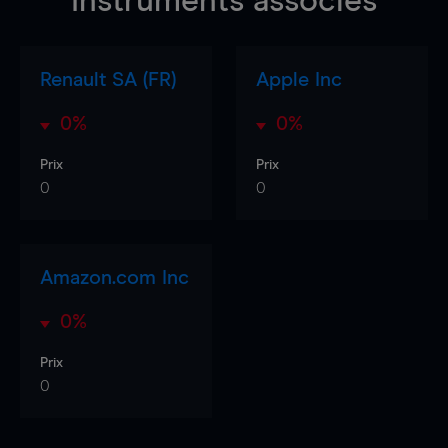
Instruments associés
Renault SA (FR)
Apple Inc
0%
0%
Prix
Prix
0
0
Amazon.com Inc
0%
Prix
0