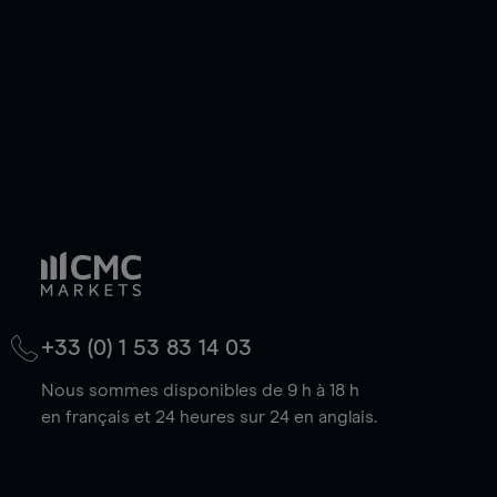
baisse.
+33 (0) 1 53 83 14 03
Nous sommes disponibles de 9 h à 18 h
en français et 24 heures sur 24 en anglais.