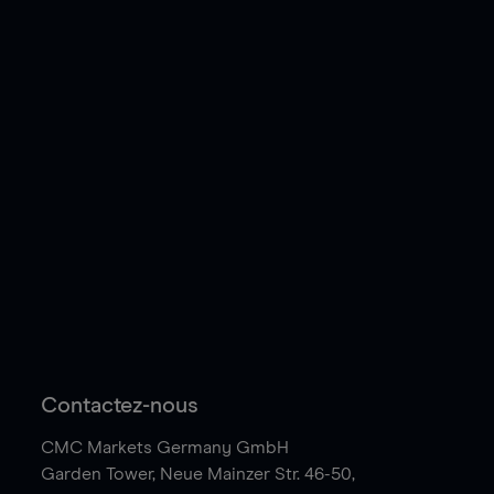
Contactez-nous
CMC Markets Germany GmbH
Garden Tower,
Neue Mainzer Str. 46-50,