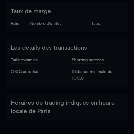
Taux de marge
Palier
Nombre d’unités
Taux
Les détails des transactions
Taille minimale
Shorting autorisé
OSLG autorisé
Distance minimale de
l'OSLG
Horaires de trading indiqués en heure
locale de Paris