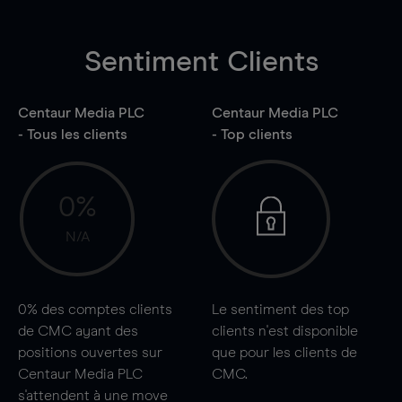
Sentiment Clients
Centaur Media PLC
Centaur Media PLC
- Tous les clients
- Top clients
0%
N/A
0%
des comptes clients
Le sentiment des top
de CMC ayant des
clients n'est disponible
positions ouvertes sur
que pour les clients de
Centaur Media PLC
CMC.
s'attendent à une
move