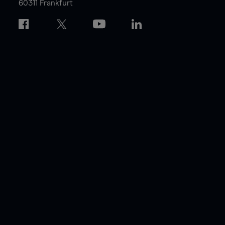
60311 Frankfurt