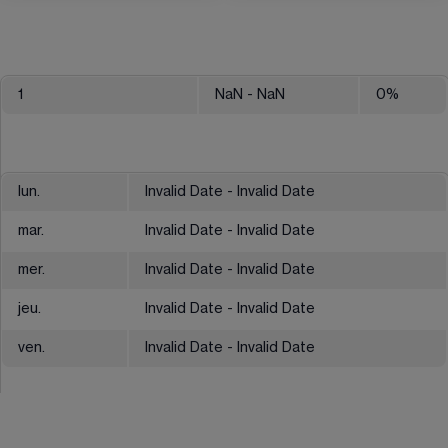
1
NaN
- NaN
0
%
lun.
Invalid Date - Invalid Date
mar.
Invalid Date - Invalid Date
mer.
Invalid Date - Invalid Date
jeu.
Invalid Date - Invalid Date
ven.
Invalid Date - Invalid Date