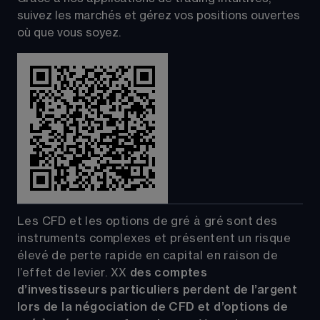
suivez les marchés et gérez vos positions ouvertes 
où que vous soyez.
Les CFD et les options de gré à gré sont des 
instruments complexes et présentent un risque 
élevé de perte rapide en capital en raison de 
l’effet de levier.
XX
 des comptes 
d’investisseurs particuliers perdent de l’argent 
lors de la négociation de CFD et d’options de 