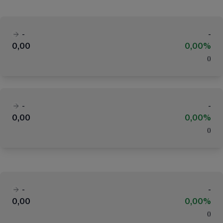
-
-
0,00
0,00%
(
)
-
-
0,00
0,00%
(
)
-
-
0,00
0,00%
(
)