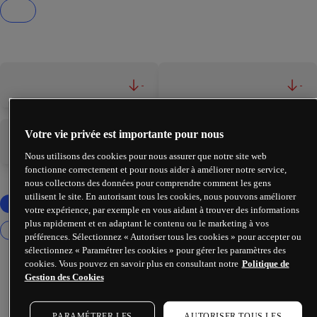
-
-
Votre vie privée est importante pour nous
-
-
Nous utilisons des cookies pour nous assurer que notre site web
fonctionne correctement et pour nous aider à améliorer notre service,
nous collectons des données pour comprendre comment les gens
utilisent le site. En autorisant tous les cookies, nous pouvons améliorer
votre expérience, par exemple en vous aidant à trouver des informations
plus rapidement et en adaptant le contenu ou le marketing à vos
préférences. Sélectionnez « Autoriser tous les cookies » pour accepter ou
sélectionnez « Paramétrer les cookies » pour gérer les paramètres des
cookies. Vous pouvez en savoir plus en consultant notre
Politique de
Gestion des Cookies
PARAMÉTRER LES
AUTORISER TOUS LES