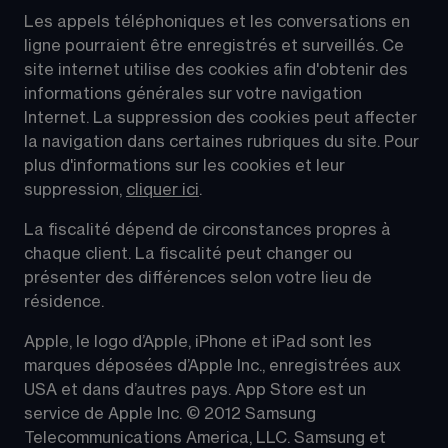
Les appels téléphoniques et les conversations en 
ligne pourraient être enregistrés et surveillés. Ce 
site internet utilise des cookies afin d'obtenir des 
informations générales sur votre navigation 
Internet. La suppression des cookies peut affecter 
la navigation dans certaines rubriques du site. Pour 
plus d'informations sur les cookies et leur 
suppression, 
cliquer ici
.
La fiscalité dépend de circonstances propres à 
chaque client. La fiscalité peut changer ou 
présenter des différences selon votre lieu de 
résidence.
Apple, le logo d’Apple, iPhone et iPad sont les 
marques déposées d’Apple Inc., enregistrées aux 
USA et dans d’autres pays. App Store est un 
service de Apple Inc. © 2012 Samsung 
Telecommunications America, LLC. Samsung et 