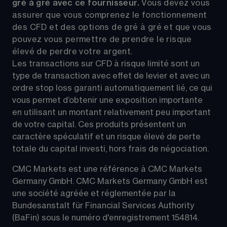
gré à gré avec ce fournisseur. 
Vous devez vous 
assurer que vous comprenez le fonctionnement 
des CFD et des options de gré à gré et que vous 
pouvez vous permettre de prendre le risque 
élevé de perdre votre argent.
Les transactions sur CFD à risque limité sont un 
type de transaction avec effet de levier et avec un 
ordre stop loss garanti automatiquement lié, ce qui 
vous permet d’obtenir une exposition importante 
en utilisant un montant relativement peu important 
de votre capital. Ces produits présentent un 
caractère spéculatif et un risque élevé de perte 
totale du capital investi, hors frais de négociation.
CMC Markets est une référence à CMC Markets 
Germany GmbH. CMC Markets Germany GmbH est 
une société agréée et réglementée par la 
Bundesanstalt für Financial Services Authority 
(BaFin) sous le numéro d'enregistrement 154814.