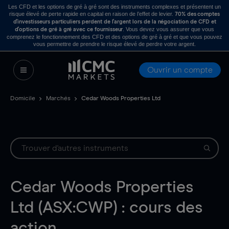
Les CFD et les options de gré à gré sont des instruments complexes et présentent un
risque élevé de perte rapide en capital en raison de l’effet de levier.
70% des comptes
d’investisseurs particuliers perdent de l’argent lors de la négociation de CFD et
. Vous devez vous assurer que vous
d’options de gré à gré avec ce fournisseur
comprenez le fonctionnement des CFD et des options de gré à gré et que vous pouvez
vous permettre de prendre le risque élevé de perdre votre argent.
Ouvrir un compte
Domicile
Marchés
Cedar Woods Properties Ltd
Cedar Woods Properties
Ltd (ASX:CWP) : cours des
action