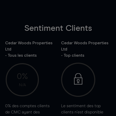
Sentiment Clients
Cedar Woods Properties
Cedar Woods Properties
Ltd
Ltd
- Tous les clients
- Top clients
0%
N/A
0%
des comptes clients
Le sentiment des top
de CMC ayant des
clients n'est disponible