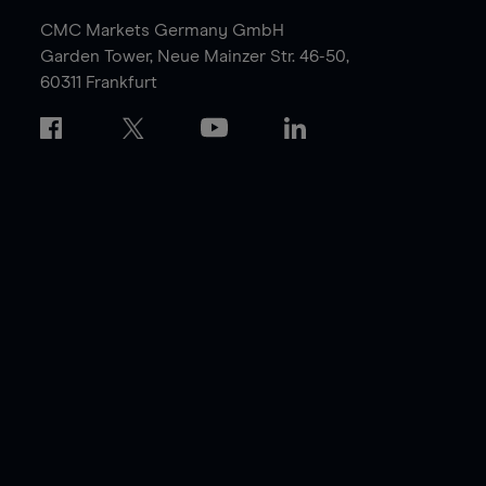
CMC Markets Germany GmbH
Garden Tower,
Neue Mainzer Str. 46-50,
60311 Frankfurt