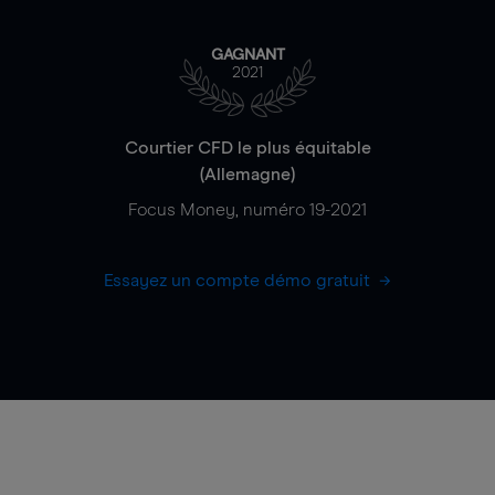
GAGNANT
2021
Courtier CFD le plus équitable
(Allemagne)
Focus Money, numéro 19-2021
Essayez un compte démo gratuit