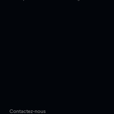
Contactez-nous