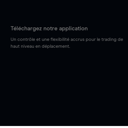
Téléchargez notre application
Un contrôle et une flexibilité accrus pour le trading de
haut niveau en déplacement.