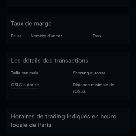
Taux de marge
Palier
Nombre d’unités
Taux
Les détails des transactions
Taille minimale
Shorting autorisé
OSLG autorisé
Distance minimale de
l'OSLG
Horaires de trading indiqués en heure
locale de Paris