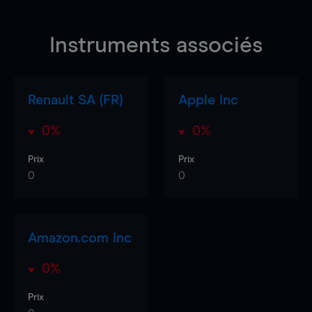
Instruments associés
Renault SA (FR)
Apple Inc
0%
0%
Prix
Prix
0
0
Amazon.com Inc
0%
Prix