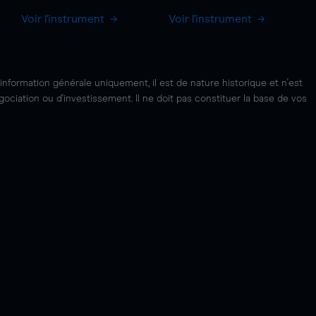
Voir l'instrument
Voir l'instrument
'information générale uniquement, il est de nature historique et n'est
ciation ou d'investissement. Il ne doit pas constituer la base de vos