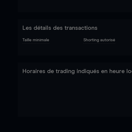
Les détails des transactions
Taille minimale
Shorting autorisé
Horaires de trading indiqués en heure lo