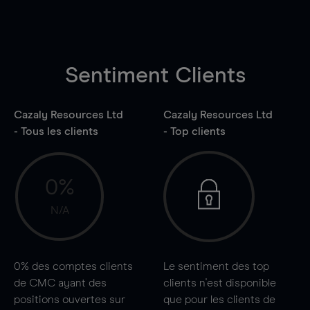
Sentiment Clients
Cazaly Resources Ltd
Cazaly Resources Ltd
- Tous les clients
- Top clients
0%
N/A
0%
des comptes clients
Le sentiment des top
de CMC ayant des
clients n'est disponible
positions ouvertes sur
que pour les clients de