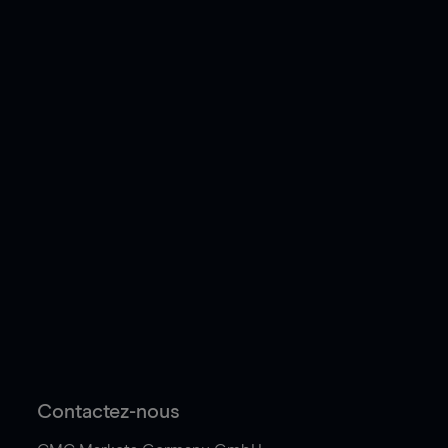
Contactez-nous