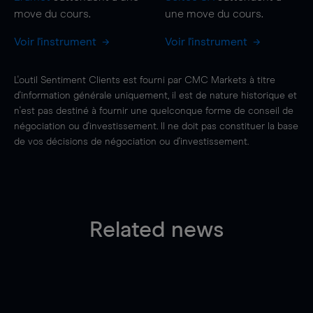
move
du cours.
une
move
du cours.
Voir l'instrument
Voir l'instrument
L'outil Sentiment Clients est fourni par CMC Markets à titre
d'information générale uniquement, il est de nature historique et
n'est pas destiné à fournir une quelconque forme de conseil de
négociation ou d'investissement. Il ne doit pas constituer la base
de vos décisions de négociation ou d'investissement.
Related news