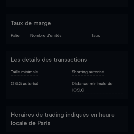
Taux de marge
Palier
Nombre d’unités
Taux
Les détails des transactions
Taille minimale
Shorting autorisé
OSLG autorisé
Distance minimale de
l'OSLG
Horaires de trading indiqués en heure
locale de Paris