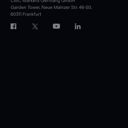
CMC Markets Germany GmbH
Garden Tower,
Neue Mainzer Str. 46-50,
60311 Frankfurt