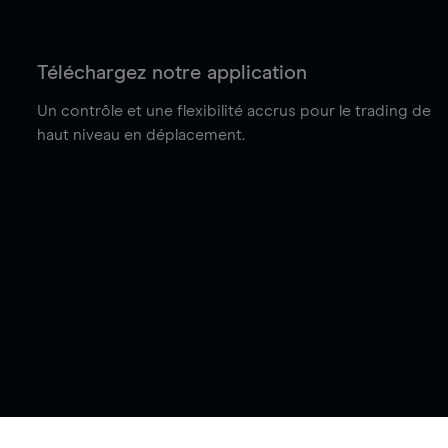
Téléchargez notre application
Un contrôle et une flexibilité accrus pour le trading de
haut niveau en déplacement.