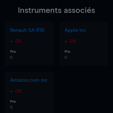
Instruments associés
Renault SA (FR)
Apple Inc
0%
0%
Prix
Prix
0
0
Amazon.com Inc
0%
Prix
0