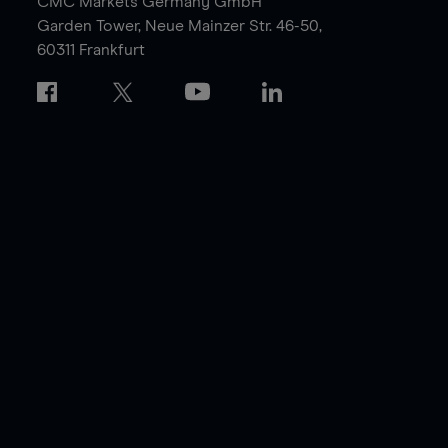
CMC Markets Germany GmbH
Garden Tower,
Neue Mainzer Str. 46-50,
60311 Frankfurt