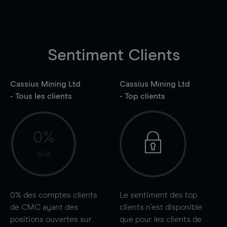
Sentiment Clients
Cassius Mining Ltd
Cassius Mining Ltd
- Tous les clients
- Top clients
0%
N/A
0%
des comptes clients
Le sentiment des top
de CMC ayant des
clients n'est disponible
positions ouvertes sur
que pour les clients de