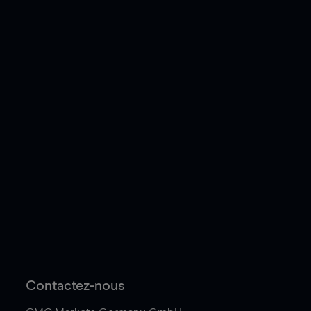
Contactez-nous