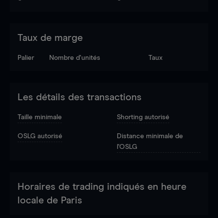
Taux de marge
Palier
Nombre d’unités
Taux
Les détails des transactions
Taille minimale
Shorting autorisé
OSLG autorisé
Distance minimale de
l'OSLG
Horaires de trading indiqués en heure
locale de Paris