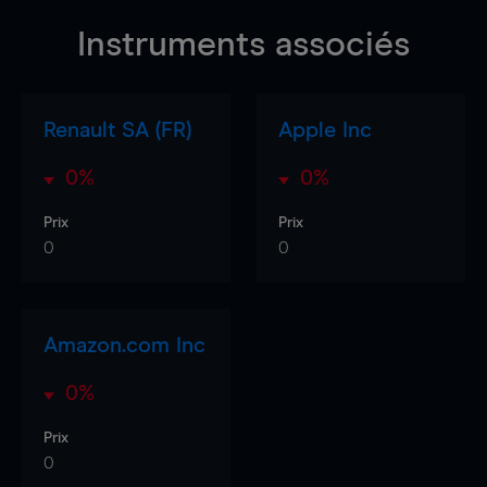
Instruments associés
Renault SA (FR)
Apple Inc
0%
0%
Prix
Prix
0
0
Amazon.com Inc
0%
Prix
0