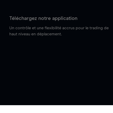
Téléchargez notre application
Un contrôle et une flexibilité accrus pour le trading de
haut niveau en déplacement.