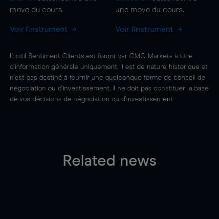
move
du cours.
une
move
du cours.
Voir l'instrument
Voir l'instrument
L'outil Sentiment Clients est fourni par CMC Markets à titre
d'information générale uniquement, il est de nature historique et
n'est pas destiné à fournir une quelconque forme de conseil de
négociation ou d'investissement. Il ne doit pas constituer la base
de vos décisions de négociation ou d'investissement.
Related news