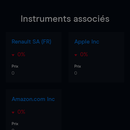
Instruments associés
Renault SA (FR)
Apple Inc
0%
0%
Prix
Prix
0
0
Amazon.com Inc
0%
Prix