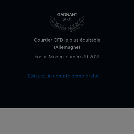
GAGNANT
2021
Courtier CFD le plus équitable
(Allemagne)
Focus Money, numéro 19-2021
Essayez un compte démo gratuit