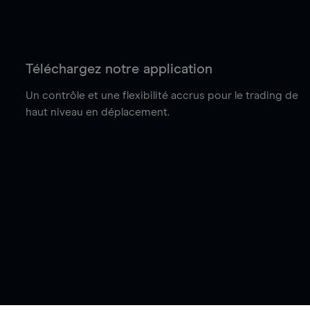
Téléchargez notre application
Un contrôle et une flexibilité accrus pour le trading de
haut niveau en déplacement.