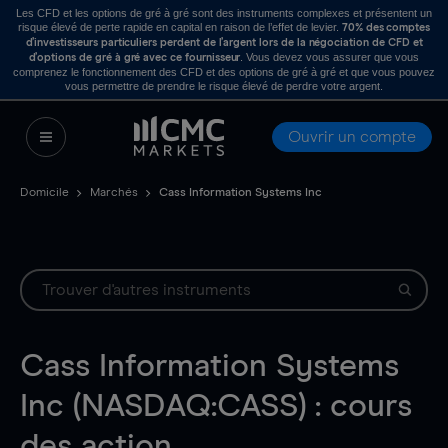
Les CFD et les options de gré à gré sont des instruments complexes et présentent un
risque élevé de perte rapide en capital en raison de l’effet de levier.
70% des comptes
d’investisseurs particuliers perdent de l’argent lors de la négociation de CFD et
. Vous devez vous assurer que vous
d’options de gré à gré avec ce fournisseur
comprenez le fonctionnement des CFD et des options de gré à gré et que vous pouvez
vous permettre de prendre le risque élevé de perdre votre argent.
Ouvrir un compte
Domicile
Marchés
Cass Information Systems Inc
Cass Information Systems
Inc (NASDAQ:CASS) : cours
des action