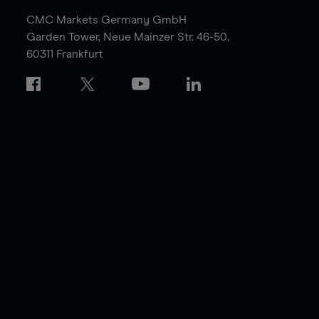
CMC Markets Germany GmbH
Garden Tower,
Neue Mainzer Str. 46-50,
60311 Frankfurt