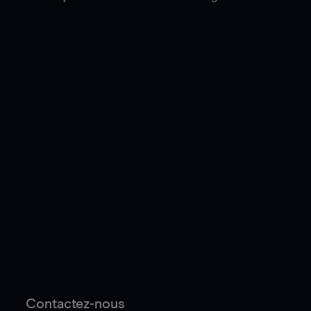
Contactez-nous