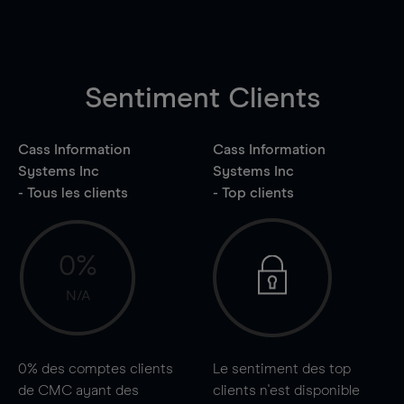
Sentiment Clients
Cass Information
Cass Information
Systems Inc
Systems Inc
- Tous les clients
- Top clients
0%
N/A
0%
des comptes clients
Le sentiment des top
de CMC ayant des
clients n'est disponible