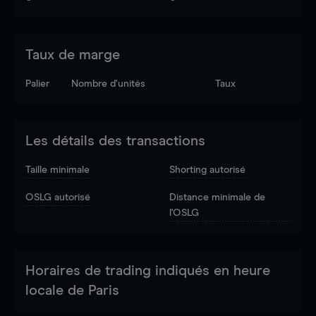
Taux de marge
Palier
Nombre d’unités
Taux
Les détails des transactions
Taille minimale
Shorting autorisé
OSLG autorisé
Distance minimale de
l'OSLG
Horaires de trading indiqués en heure
locale de Paris