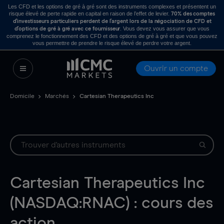
Les CFD et les options de gré à gré sont des instruments complexes et présentent un
risque élevé de perte rapide en capital en raison de l’effet de levier.
70% des comptes
d’investisseurs particuliers perdent de l’argent lors de la négociation de CFD et
. Vous devez vous assurer que vous
d’options de gré à gré avec ce fournisseur
comprenez le fonctionnement des CFD et des options de gré à gré et que vous pouvez
vous permettre de prendre le risque élevé de perdre votre argent.
Ouvrir un compte
Domicile
Marchés
Cartesian Therapeutics Inc
Cartesian Therapeutics Inc
(NASDAQ:RNAC) : cours des
action