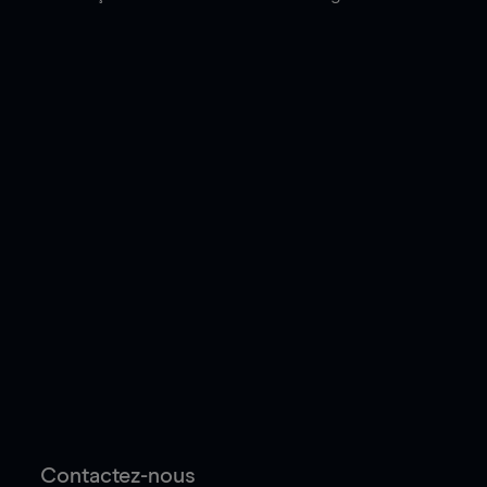
Contactez-nous