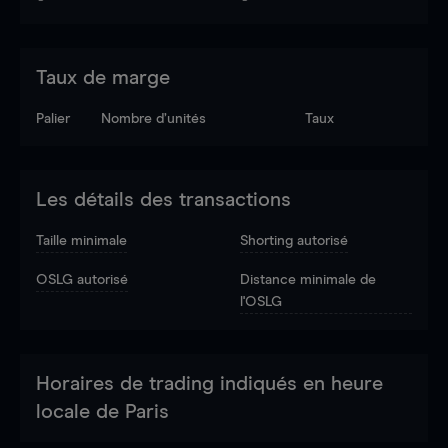
Taux de marge
Palier
Nombre d’unités
Taux
Les détails des transactions
Taille minimale
Shorting autorisé
OSLG autorisé
Distance minimale de
l'OSLG
Horaires de trading indiqués en heure
locale de Paris