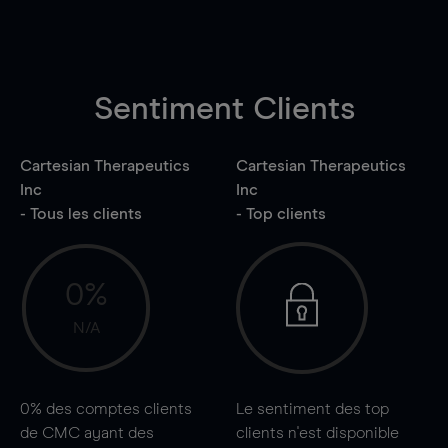
Sentiment Clients
Cartesian Therapeutics
Cartesian Therapeutics
Inc
Inc
- Tous les clients
- Top clients
0%
N/A
0%
des comptes clients
Le sentiment des top
de CMC ayant des
clients n'est disponible