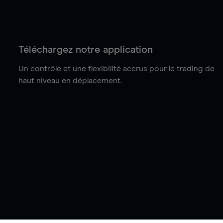
Téléchargez notre application
Un contrôle et une flexibilité accrus pour le trading de
haut niveau en déplacement.