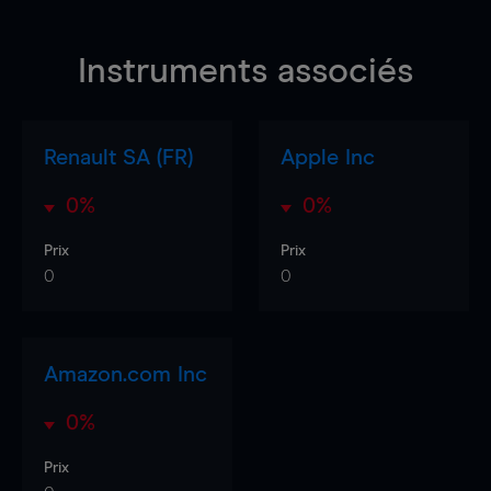
Instruments associés
Renault SA (FR)
Apple Inc
0%
0%
Prix
Prix
0
0
Amazon.com Inc
0%
Prix