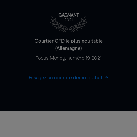
GAGNANT
2021
Courtier CFD le plus équitable
(Allemagne)
Focus Money, numéro 19-2021
Essayez un compte démo gratuit