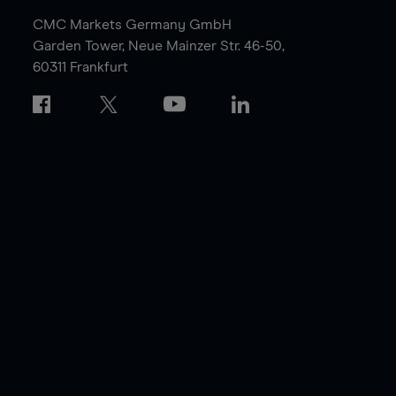
CMC Markets Germany GmbH
Garden Tower,
Neue Mainzer Str. 46-50,
60311 Frankfurt