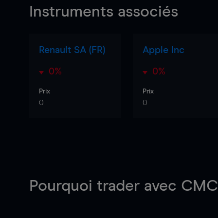
Instruments associés
Renault SA (FR)
Apple Inc
0%
0%
Prix
Prix
0
0
Pourquoi trader
avec CMC 