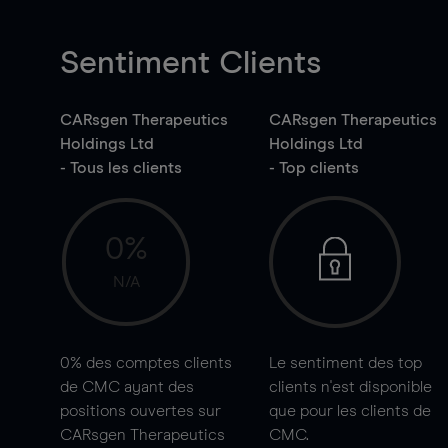
Sentiment Clients
CARsgen Therapeutics
CARsgen Therapeutics
Holdings Ltd
Holdings Ltd
- Tous les clients
- Top clients
0%
N/A
0%
des comptes clients
Le sentiment des top
de CMC ayant des
clients n'est disponible
positions ouvertes sur
que pour les clients de
CARsgen Therapeutics
CMC.