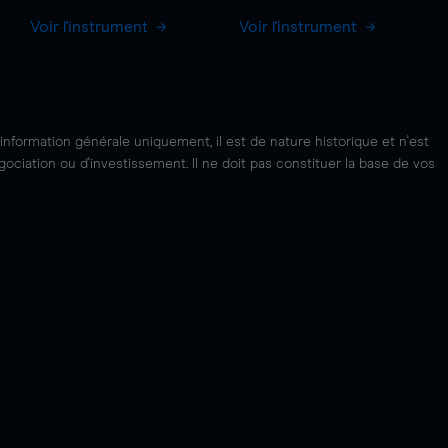
Voir l'instrument
Voir l'instrument
'information générale uniquement, il est de nature historique et n'est
ciation ou d'investissement. Il ne doit pas constituer la base de vos