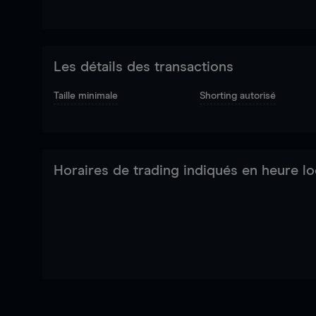
Les détails des transactions
Taille minimale
Shorting autorisé
Horaires de trading indiqués en heure lo