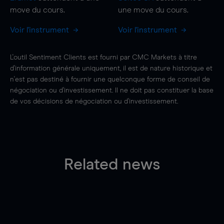
move
du cours.
une
move
du cours.
Voir l'instrument
Voir l'instrument
L'outil Sentiment Clients est fourni par CMC Markets à titre
d'information générale uniquement, il est de nature historique et
n'est pas destiné à fournir une quelconque forme de conseil de
négociation ou d'investissement. Il ne doit pas constituer la base
de vos décisions de négociation ou d'investissement.
Related news