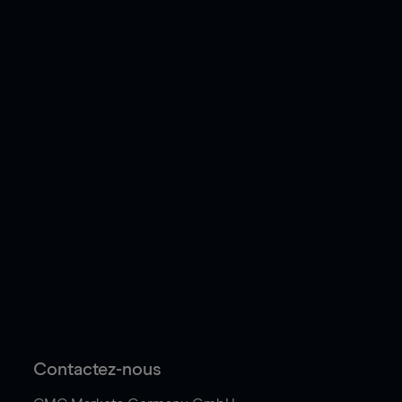
Contactez-nous