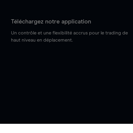
Téléchargez notre application
Un contrôle et une flexibilité accrus pour le trading de
haut niveau en déplacement.