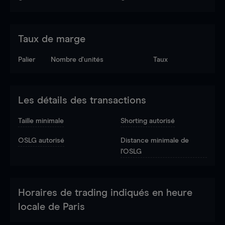
Taux de marge
Palier
Nombre d’unités
Taux
Les détails des transactions
Taille minimale
Shorting autorisé
OSLG autorisé
Distance minimale de
l'OSLG
Horaires de trading indiqués en heure
locale de Paris