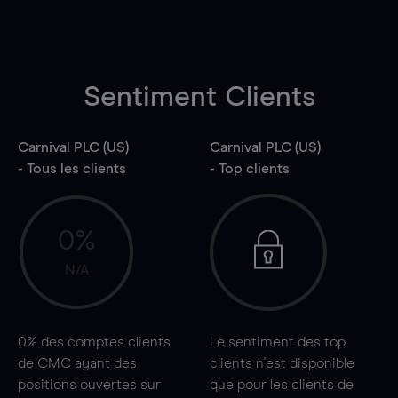
Sentiment Clients
Carnival PLC (US)
Carnival PLC (US)
- Tous les clients
- Top clients
0%
N/A
0%
des comptes clients
Le sentiment des top
de CMC ayant des
clients n'est disponible
positions ouvertes sur
que pour les clients de