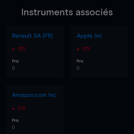
Instruments associés
Renault SA (FR)
Apple Inc
0%
0%
Prix
Prix
0
0
Amazon.com Inc
0%
Prix
0