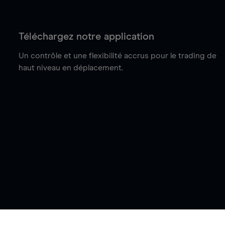
Téléchargez notre application
Un contrôle et une flexibilité accrus pour le trading de
haut niveau en déplacement.