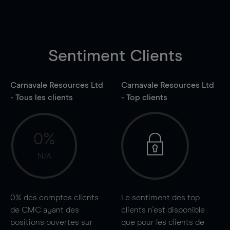
Sentiment Clients
Carnavale Resources Ltd
Carnavale Resources Ltd
- Tous les clients
- Top clients
0%
N/A
0%
des comptes clients
Le sentiment des top
de CMC ayant des
clients n'est disponible
positions ouvertes sur
que pour les clients de