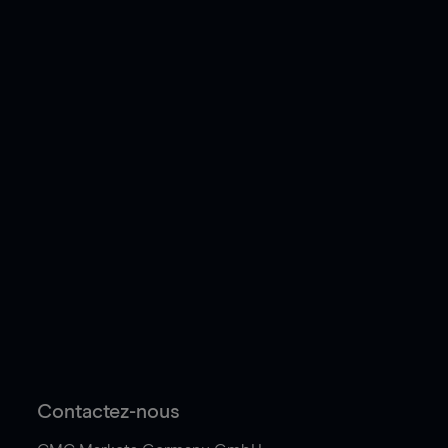
Contactez-nous