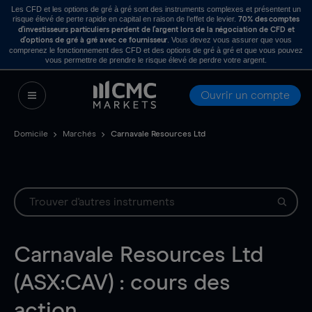
Les CFD et les options de gré à gré sont des instruments complexes et présentent un
risque élevé de perte rapide en capital en raison de l’effet de levier.
70% des comptes
d’investisseurs particuliers perdent de l’argent lors de la négociation de CFD et
. Vous devez vous assurer que vous
d’options de gré à gré avec ce fournisseur
comprenez le fonctionnement des CFD et des options de gré à gré et que vous pouvez
vous permettre de prendre le risque élevé de perdre votre argent.
Ouvrir un compte
Domicile
Marchés
Carnavale Resources Ltd
Carnavale Resources Ltd
(ASX:CAV) : cours des
action