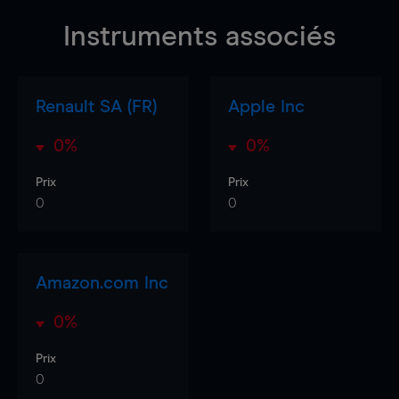
Instruments associés
Renault SA (FR)
Apple Inc
0%
0%
Prix
Prix
0
0
Amazon.com Inc
0%
Prix
0