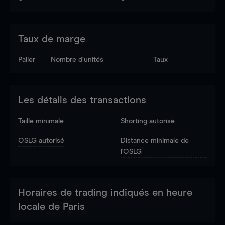
Taux de marge
Palier
Nombre d’unités
Taux
Les détails des transactions
Taille minimale
Shorting autorisé
OSLG autorisé
Distance minimale de
l'OSLG
Horaires de trading indiqués en heure
locale de Paris