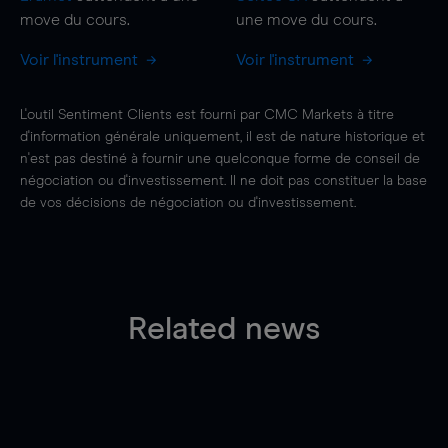
move
du cours.
une
move
du cours.
Voir l'instrument
Voir l'instrument
L'outil Sentiment Clients est fourni par CMC Markets à titre
d'information générale uniquement, il est de nature historique et
n'est pas destiné à fournir une quelconque forme de conseil de
négociation ou d'investissement. Il ne doit pas constituer la base
de vos décisions de négociation ou d'investissement.
Related news