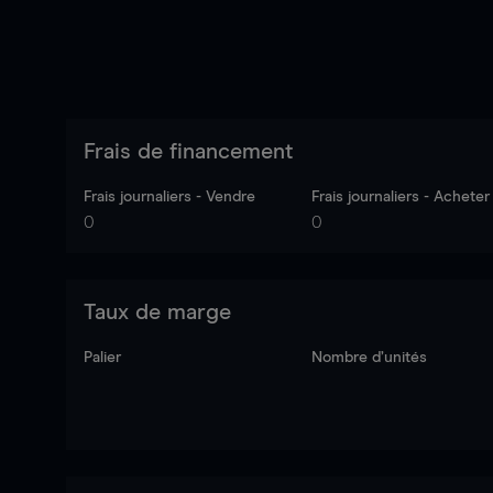
Frais de financement
Frais journaliers - Vendre
Frais journaliers - Acheter
0
0
Taux de marge
Palier
Nombre d’unités