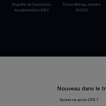
o
Enquête du Deutsches
Focus Money, numéro
Kundeninstitut (DKI)
19-2021
Nouveau dans le t
Qu'est-ce qu'un CFD ?