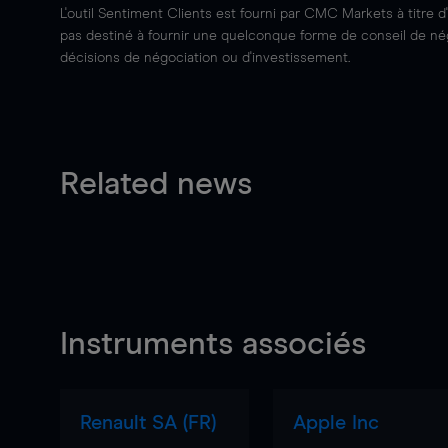
L'outil Sentiment Clients est fourni par CMC Markets à titre d
pas destiné à fournir une quelconque forme de conseil de négo
décisions de négociation ou d'investissement.
Related news
Instruments associés
Renault SA (FR)
Apple Inc