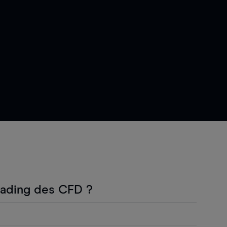
rading des CFD ?