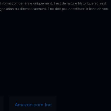
'information générale uniquement, il est de nature historique et n'est
ciation ou d'investissement. Il ne doit pas constituer la base de vos
Amazon.com Inc