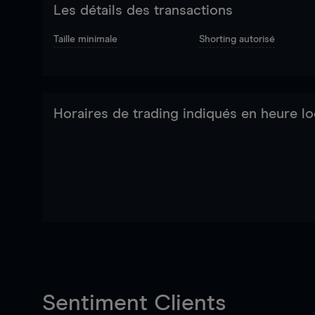
Les détails des transactions
Taille minimale
Shorting autorisé
Horaires de trading indiqués en heure lo
Sentiment Clients