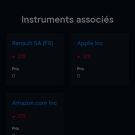
Instruments associés
Renault SA (FR)
Apple Inc
0%
0%
Prix
Prix
0
0
Amazon.com Inc
0%
Prix