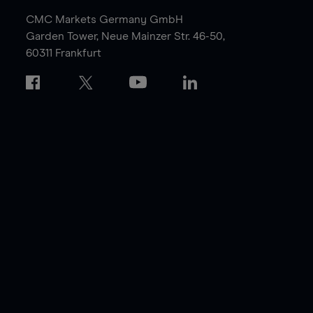
CMC Markets Germany GmbH
Garden Tower,
Neue Mainzer Str. 46-50,
60311 Frankfurt