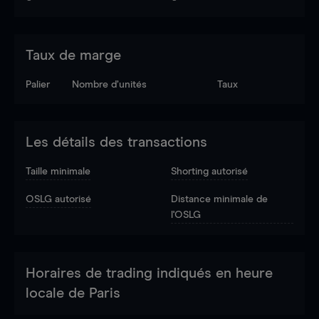
Taux de marge
Palier
Nombre d’unités
Taux
Les détails des transactions
Taille minimale
Shorting autorisé
OSLG autorisé
Distance minimale de
l'OSLG
Horaires de trading indiqués en heure
locale de Paris