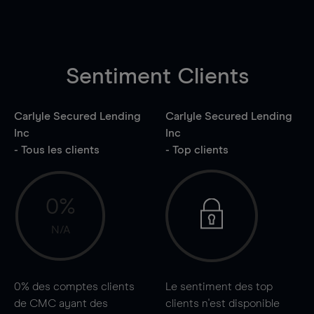
Sentiment Clients
Carlyle Secured Lending
Carlyle Secured Lending
Inc
Inc
- Tous les clients
- Top clients
0%
N/A
0%
des comptes clients
Le sentiment des top
de CMC ayant des
clients n'est disponible