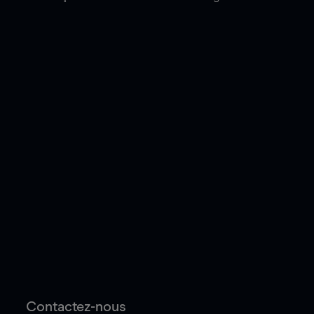
Contactez-nous