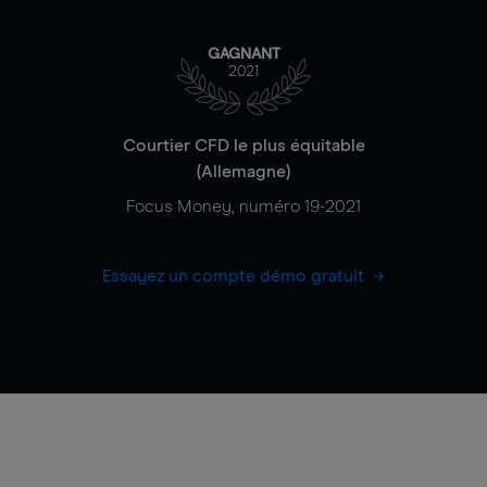
GAGNANT
2021
Courtier CFD le plus équitable
(Allemagne)
Focus Money, numéro 19-2021
Essayez un compte démo gratuit