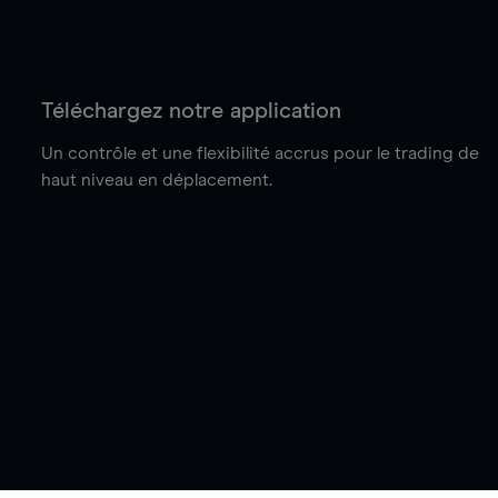
Téléchargez notre application
Un contrôle et une flexibilité accrus pour le trading de
haut niveau en déplacement.