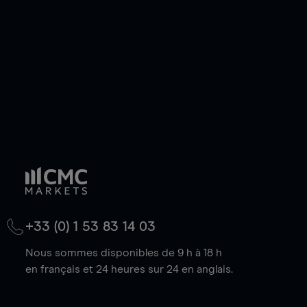
baisse.
+33 (0) 1 53 83 14 03
Nous sommes disponibles de 9 h à 18 h
en français et 24 heures sur 24 en anglais.