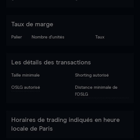
Taux de marge
Palier
Nombre d’unités
Taux
Les détails des transactions
Taille minimale
Shorting autorisé
OSLG autorisé
Distance minimale de
l'OSLG
Horaires de trading indiqués en heure
locale de Paris