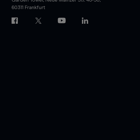
60311 Frankfurt