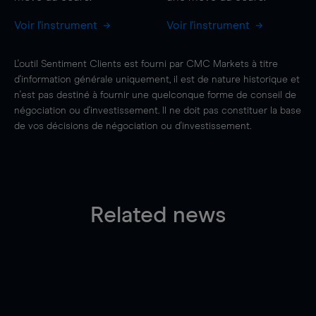
Voir l'instrument
Voir l'instrument
L'outil Sentiment Clients est fourni par CMC Markets à titre
d'information générale uniquement, il est de nature historique et
n'est pas destiné à fournir une quelconque forme de conseil de
négociation ou d'investissement. Il ne doit pas constituer la base
de vos décisions de négociation ou d'investissement.
Related news