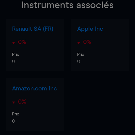
Instruments associés
Renault SA (FR)
Apple Inc
0%
0%
Prix
Prix
0
0
Amazon.com Inc
0%
Prix
0