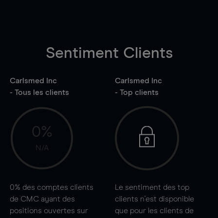
Sentiment Clients
Carlsmed Inc
Carlsmed Inc
- Tous les clients
- Top clients
0%
N/A
0%
des comptes clients
Le sentiment des top
de CMC ayant des
clients n'est disponible
positions ouvertes sur
que pour les clients de