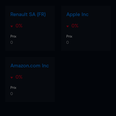
Renault SA (FR)
Apple Inc
0%
0%
Prix
Prix
0
0
Amazon.com Inc
0%
Prix
0