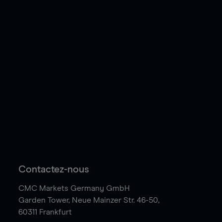
Contactez-nous
CMC Markets Germany GmbH
Garden Tower,
Neue Mainzer Str. 46-50,
60311 Frankfurt