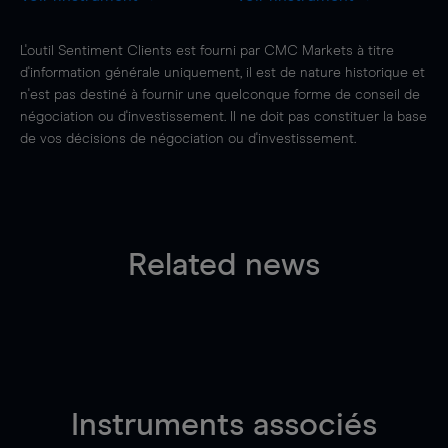
L'outil Sentiment Clients est fourni par CMC Markets à titre
d'information générale uniquement, il est de nature historique et
n'est pas destiné à fournir une quelconque forme de conseil de
négociation ou d'investissement. Il ne doit pas constituer la base
de vos décisions de négociation ou d'investissement.
Related news
Instruments associés