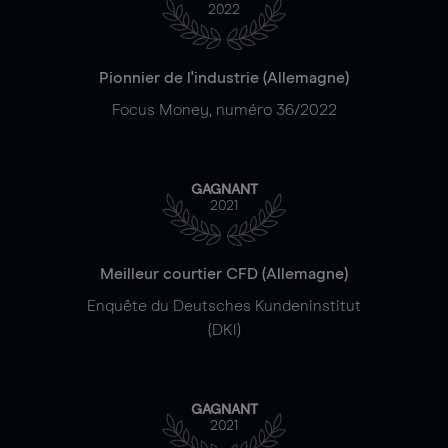
2022
Pionnier de l'industrie (Allemagne)
Focus Money, numéro 36/2022
GAGNANT
2021
Meilleur courtier CFD (Allemagne)
Enquête du Deutsches Kundeninstitut
(DKI)
GAGNANT
2021