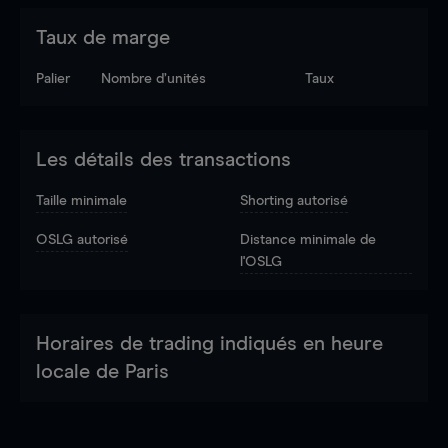
Taux de marge
Palier
Nombre d’unités
Taux
Les détails des transactions
Taille minimale
Shorting autorisé
OSLG autorisé
Distance minimale de
l'OSLG
Horaires de trading indiqués en heure
locale de Paris