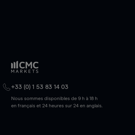
+33 (0) 1 53 83 14 03
Nous sommes disponibles de 9 h à 18 h
en français et 24 heures sur 24 en anglais.