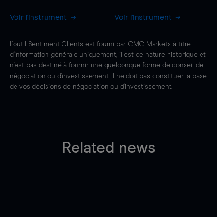
Voir l'instrument
Voir l'instrument
L'outil Sentiment Clients est fourni par CMC Markets à titre
d'information générale uniquement, il est de nature historique et
n'est pas destiné à fournir une quelconque forme de conseil de
négociation ou d'investissement. Il ne doit pas constituer la base
de vos décisions de négociation ou d'investissement.
Related news