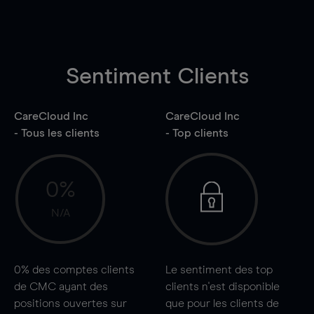
Sentiment Clients
CareCloud Inc
CareCloud Inc
- Tous les clients
- Top clients
0%
N/A
0%
des comptes clients
Le sentiment des top
de CMC ayant des
clients n'est disponible
positions ouvertes sur
que pour les clients de