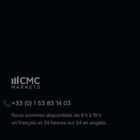
baisse.
+33 (0) 1 53 83 14 03
Nous sommes disponibles de 9 h à 18 h
en français et 24 heures sur 24 en anglais.