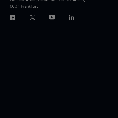
60311 Frankfurt