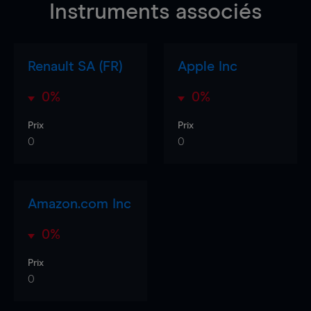
Instruments associés
Renault SA (FR)
Apple Inc
0%
0%
Prix
Prix
0
0
Amazon.com Inc
0%
Prix
0