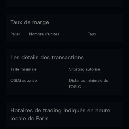
Taux de marge
Palier
Nombre d’unités
Taux
Les détails des transactions
Taille minimale
Shorting autorisé
OSLG autorisé
Distance minimale de
l'OSLG
Horaires de trading indiqués en heure
locale de Paris