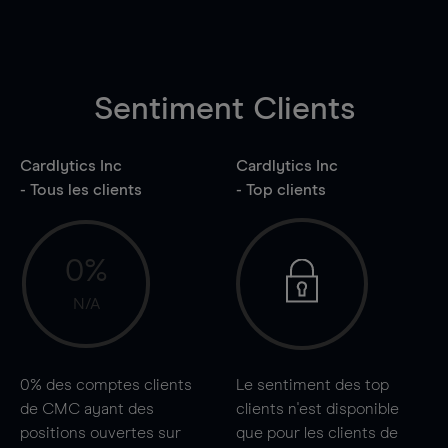
Sentiment Clients
Cardlytics Inc
Cardlytics Inc
- Tous les clients
- Top clients
0%
N/A
0%
des comptes clients
Le sentiment des top
de CMC ayant des
clients n'est disponible
positions ouvertes sur
que pour les clients de