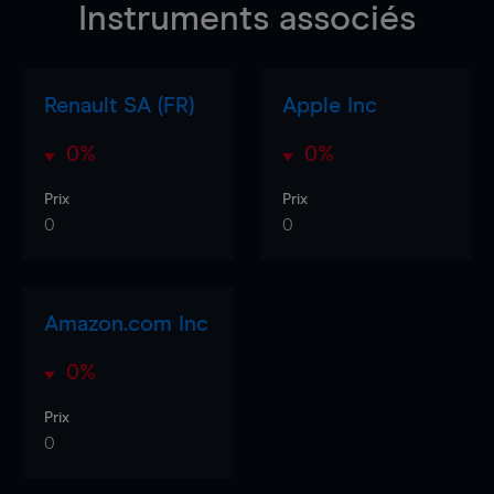
Instruments associés
Renault SA (FR)
Apple Inc
0%
0%
Prix
Prix
0
0
Amazon.com Inc
0%
Prix
0