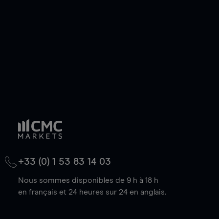
baisse.
+33 (0) 1 53 83 14 03
Nous sommes disponibles de 9 h à 18 h
en français et 24 heures sur 24 en anglais.