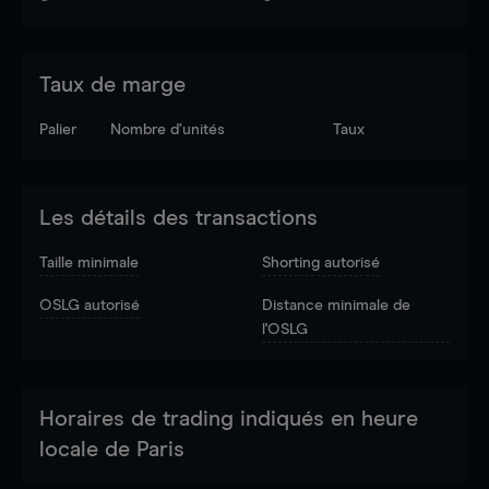
Taux de marge
Palier
Nombre d’unités
Taux
Les détails des transactions
Taille minimale
Shorting autorisé
OSLG autorisé
Distance minimale de
l'OSLG
Horaires de trading indiqués en heure
locale de Paris