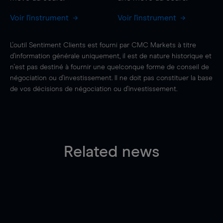
Voir l'instrument
Voir l'instrument
L'outil Sentiment Clients est fourni par CMC Markets à titre
d'information générale uniquement, il est de nature historique et
n'est pas destiné à fournir une quelconque forme de conseil de
négociation ou d'investissement. Il ne doit pas constituer la base
de vos décisions de négociation ou d'investissement.
Related news