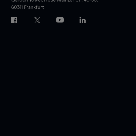
60311 Frankfurt