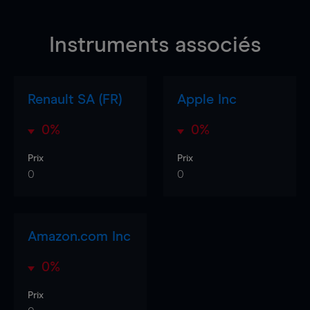
Instruments associés
Renault SA (FR)
Apple Inc
0%
0%
Prix
Prix
0
0
Amazon.com Inc
0%
Prix