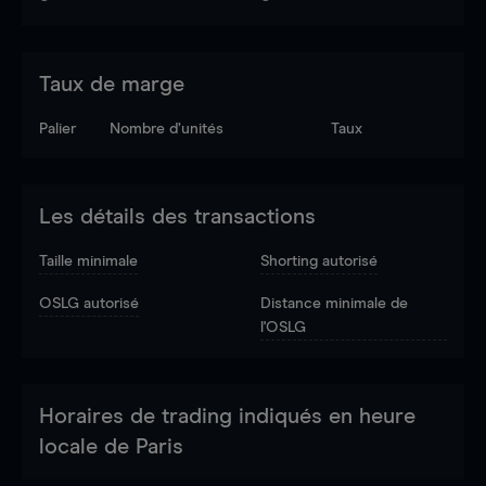
Taux de marge
Palier
Nombre d’unités
Taux
Les détails des transactions
Taille minimale
Shorting autorisé
OSLG autorisé
Distance minimale de
l'OSLG
Horaires de trading indiqués en heure
locale de Paris