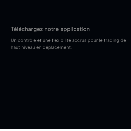
Téléchargez notre application
Un contrôle et une flexibilité accrus pour le trading de
haut niveau en déplacement.