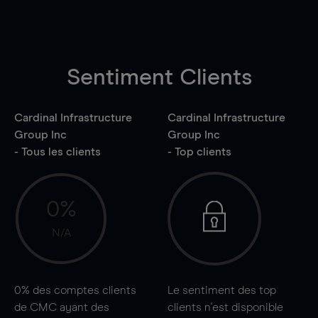
Sentiment Clients
Cardinal Infrastructure
Cardinal Infrastructure
Group Inc
Group Inc
- Tous les clients
- Top clients
0%
N/A
0%
des comptes clients
Le sentiment des top
de CMC ayant des
clients n'est disponible