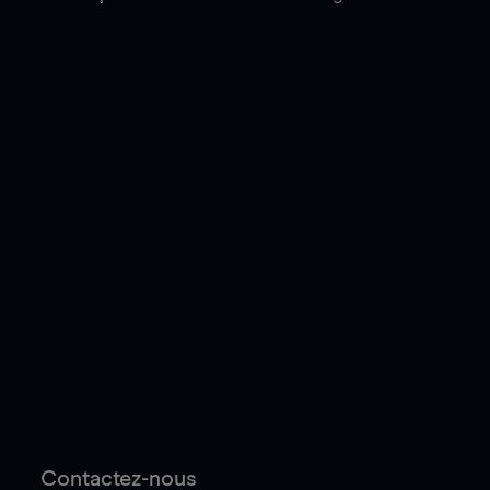
Contactez-nous