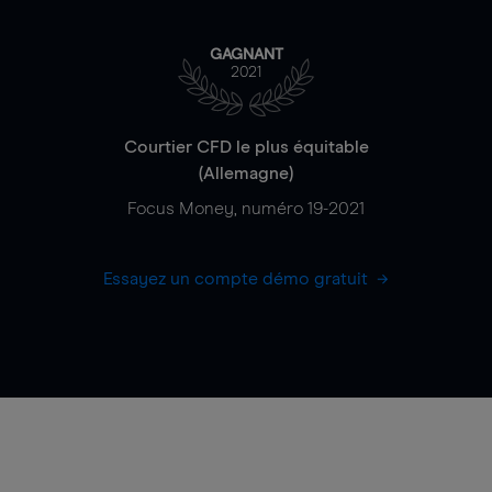
GAGNANT
2021
Courtier CFD le plus équitable
(Allemagne)
Focus Money, numéro 19-2021
Essayez un compte démo gratuit