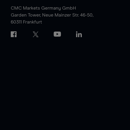
CMC Markets Germany GmbH
Garden Tower,
Neue Mainzer Str. 46-50,
60311 Frankfurt