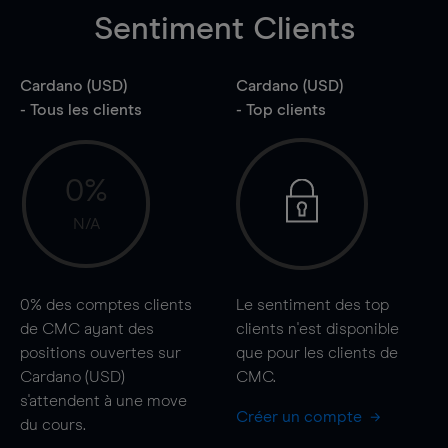
Sentiment Clients
Cardano (USD)
Cardano (USD)
- Tous les clients
- Top clients
0%
N/A
0%
des comptes clients
Le sentiment des top
de CMC ayant des
clients n'est disponible
positions ouvertes sur
que pour les clients de
Cardano (USD)
CMC.
s'attendent à une
move
Créer un compte
du cours.