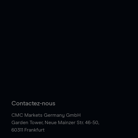
Contactez-nous
CMC Markets Germany GmbH
Garden Tower,
Neue Mainzer Str. 46-50,
60311 Frankfurt