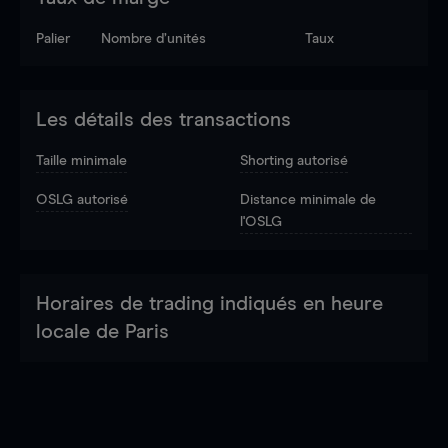
Palier
Nombre d’unités
Taux
Les détails des transactions
Taille minimale
Shorting autorisé
OSLG autorisé
Distance minimale de
l'OSLG
Horaires de trading indiqués en heure
locale de Paris