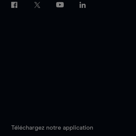
Téléchargez notre application