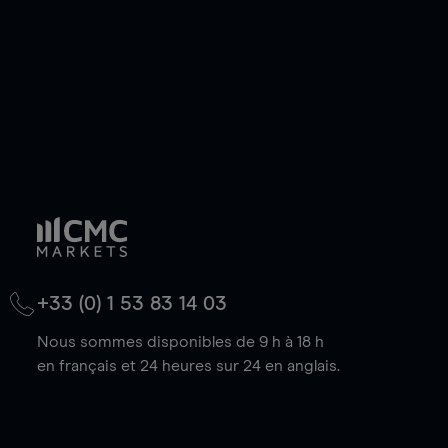
baisse.
+33 (0) 1 53 83 14 03
Nous sommes disponibles de 9 h à 18 h
en français et 24 heures sur 24 en anglais.