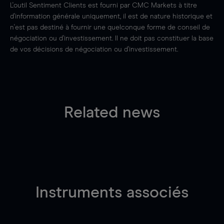
L'outil Sentiment Clients est fourni par CMC Markets à titre
d'information générale uniquement, il est de nature historique et
n'est pas destiné à fournir une quelconque forme de conseil de
négociation ou d'investissement. Il ne doit pas constituer la base
de vos décisions de négociation ou d'investissement.
Related news
Instruments associés