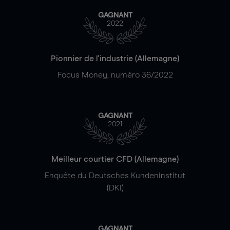
GAGNANT
2022
Pionnier de l'industrie (Allemagne)
Focus Money, numéro 36/2022
GAGNANT
2021
Meilleur courtier CFD (Allemagne)
Enquête du Deutsches Kundeninstitut
(DKI)
GAGNANT