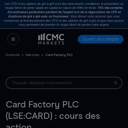
Les CFD et les options de gré à gré sont des instruments complexes et présentent un
risque élevé de perte rapide en capital en raison de l’effet de levier.
70% des comptes
d’investisseurs particuliers perdent de l’argent lors de la négociation de CFD et
. Vous devez vous assurer que vous
d’options de gré à gré avec ce fournisseur
comprenez le fonctionnement des CFD et des options de gré à gré et que vous pouvez
vous permettre de prendre le risque élevé de perdre votre argent.
Ouvrir un compte
Domicile
Marchés
Card Factory PLC
Card Factory PLC
(LSE:CARD) : cours des
action