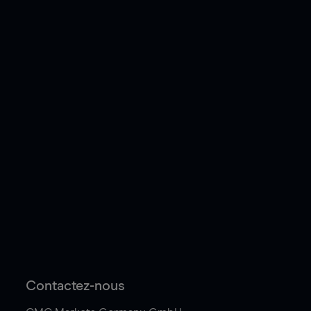
Contactez-nous