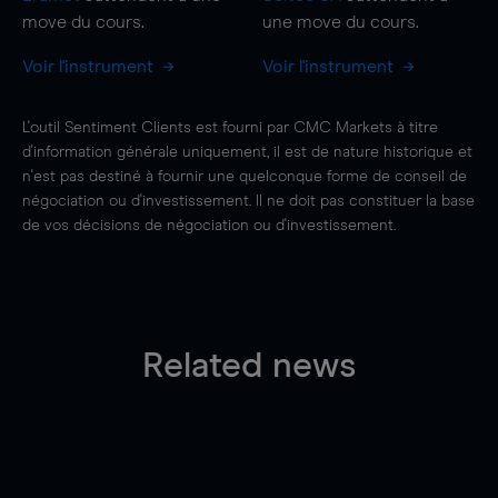
move
du cours.
une
move
du cours.
Voir l'instrument
Voir l'instrument
L'outil Sentiment Clients est fourni par CMC Markets à titre
d'information générale uniquement, il est de nature historique et
n'est pas destiné à fournir une quelconque forme de conseil de
négociation ou d'investissement. Il ne doit pas constituer la base
de vos décisions de négociation ou d'investissement.
Related news