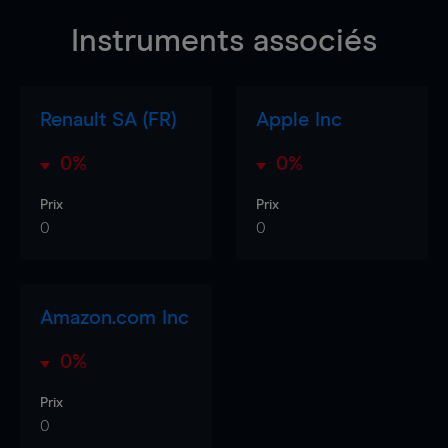
Instruments associés
Renault SA (FR)
Apple Inc
0%
0%
Prix
Prix
0
0
Amazon.com Inc
0%
Prix
0