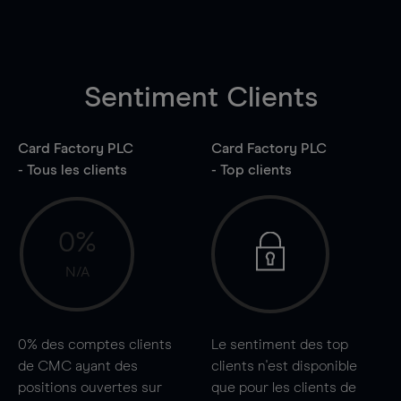
Sentiment Clients
Card Factory PLC
Card Factory PLC
- Tous les clients
- Top clients
0%
N/A
0%
des comptes clients
Le sentiment des top
de CMC ayant des
clients n'est disponible
positions ouvertes sur
que pour les clients de