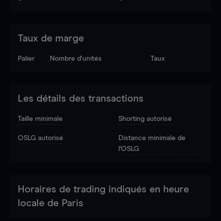
Taux de marge
Palier
Nombre d’unités
Taux
Les détails des transactions
Taille minimale
Shorting autorisé
OSLG autorisé
Distance minimale de
l'OSLG
Horaires de trading indiqués en heure
locale de Paris