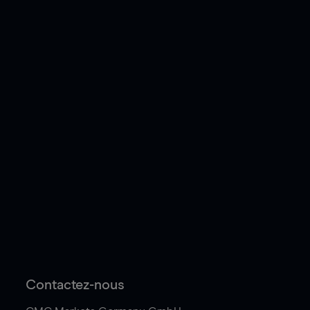
Contactez-nous