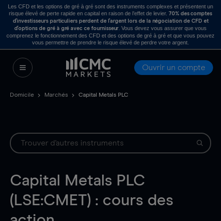
Les CFD et les options de gré à gré sont des instruments complexes et présentent un
risque élevé de perte rapide en capital en raison de l’effet de levier.
70% des comptes
d’investisseurs particuliers perdent de l’argent lors de la négociation de CFD et
. Vous devez vous assurer que vous
d’options de gré à gré avec ce fournisseur
comprenez le fonctionnement des CFD et des options de gré à gré et que vous pouvez
vous permettre de prendre le risque élevé de perdre votre argent.
Ouvrir un compte
Domicile
Marchés
Capital Metals PLC
Capital Metals PLC
(LSE:CMET) : cours des
action