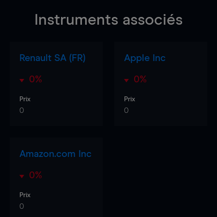
Instruments associés
Renault SA (FR)
Apple Inc
0%
0%
Prix
Prix
0
0
Amazon.com Inc
0%
Prix
0