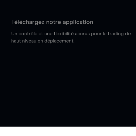
Téléchargez notre application
Un contrôle et une flexibilité accrus pour le trading de
haut niveau en déplacement.