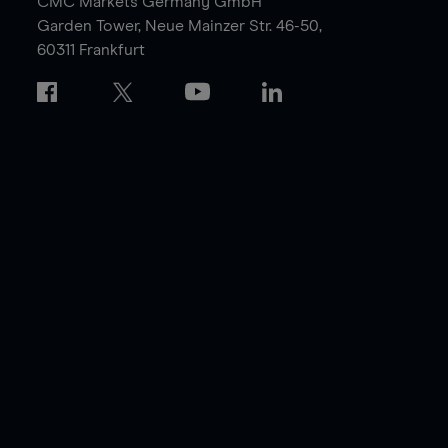
CMC Markets Germany GmbH
Garden Tower,
Neue Mainzer Str. 46-50,
60311 Frankfurt