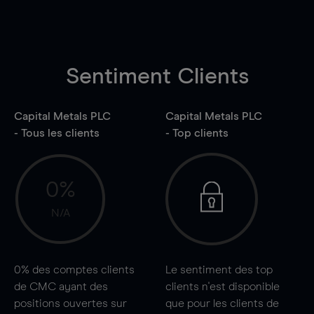
Sentiment Clients
Capital Metals PLC
Capital Metals PLC
- Tous les clients
- Top clients
0%
N/A
0%
des comptes clients
Le sentiment des top
de CMC ayant des
clients n'est disponible
positions ouvertes sur
que pour les clients de