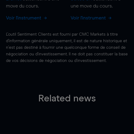
move
du cours.
une
move
du cours.
Voir l'instrument
Voir l'instrument
L'outil Sentiment Clients est fourni par CMC Markets à titre
d'information générale uniquement, il est de nature historique et
n'est pas destiné à fournir une quelconque forme de conseil de
négociation ou d'investissement. Il ne doit pas constituer la base
de vos décisions de négociation ou d'investissement.
Related news