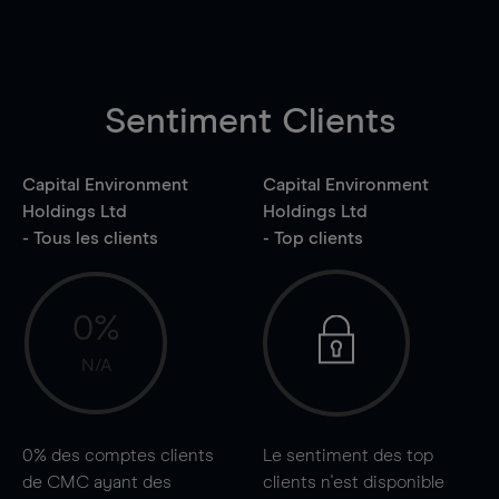
Sentiment Clients
Capital Environment
Capital Environment
Holdings Ltd
Holdings Ltd
- Tous les clients
- Top clients
0%
N/A
0%
des comptes clients
Le sentiment des top
de CMC ayant des
clients n'est disponible