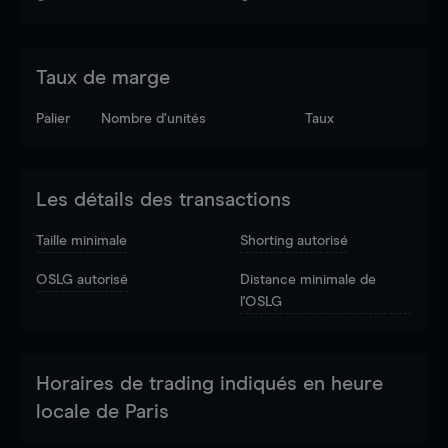
Taux de marge
Palier
Nombre d’unités
Taux
Les détails des transactions
Taille minimale
Shorting autorisé
OSLG autorisé
Distance minimale de
l'OSLG
Horaires de trading indiqués en heure
locale de Paris