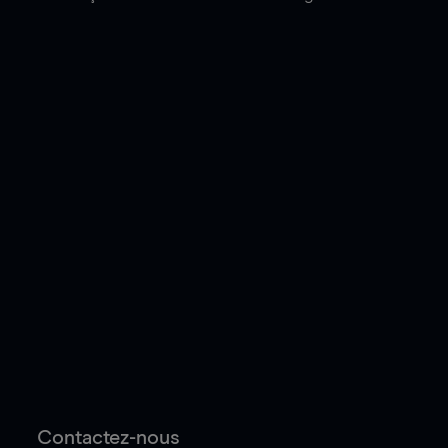
Contactez-nous