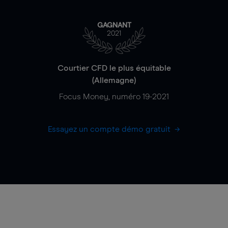
GAGNANT
2021
Courtier CFD le plus équitable
(Allemagne)
Focus Money, numéro 19-2021
Essayez un compte démo gratuit