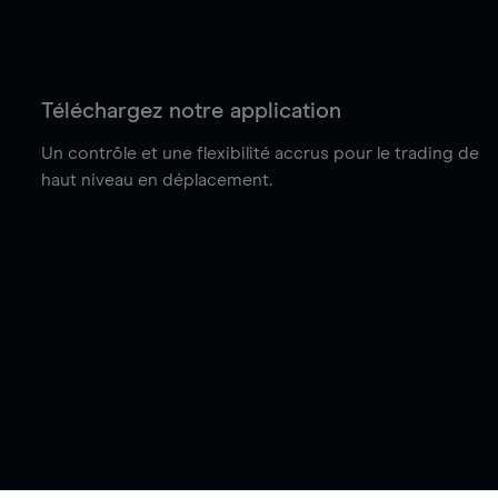
Téléchargez notre application
Un contrôle et une flexibilité accrus pour le trading de
haut niveau en déplacement.