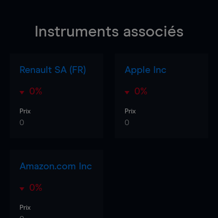
Instruments associés
Renault SA (FR)
Apple Inc
0%
0%
Prix
Prix
0
0
Amazon.com Inc
0%
Prix