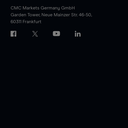
CMC Markets Germany GmbH
Garden Tower,
Neue Mainzer Str. 46-50,
60311 Frankfurt