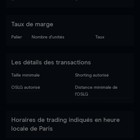
Taux de marge
Palier
Nombre d’unités
Taux
Les détails des transactions
Taille minimale
Shorting autorisé
OSLG autorisé
Distance minimale de
l'OSLG
Horaires de trading indiqués en heure
locale de Paris