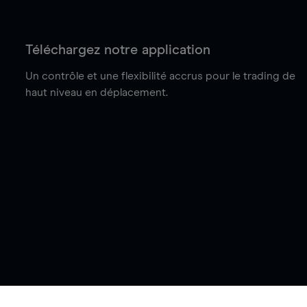
Téléchargez notre application
Un contrôle et une flexibilité accrus pour le trading de
haut niveau en déplacement.