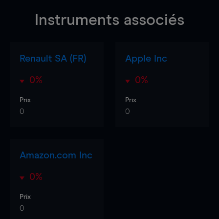
Instruments associés
Renault SA (FR)
Apple Inc
0%
0%
Prix
Prix
0
0
Amazon.com Inc
0%
Prix
0