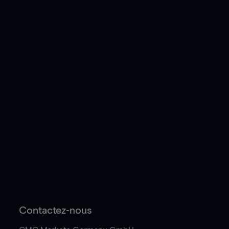
Contactez-nous