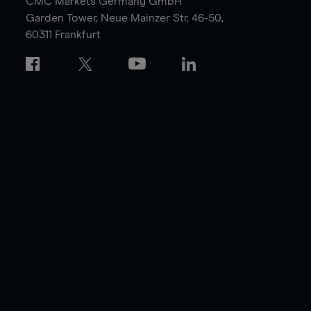
CMC Markets Germany GmbH
Garden Tower,
Neue Mainzer Str. 46-50,
60311 Frankfurt