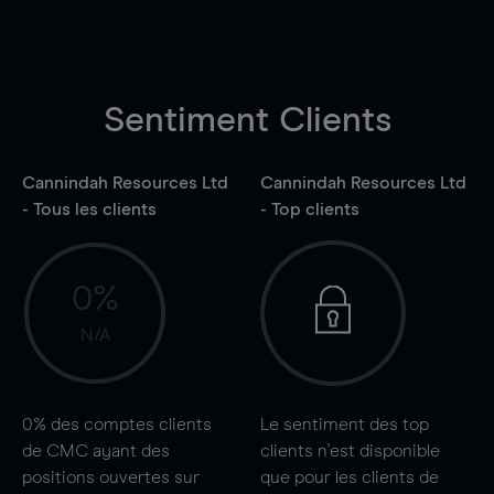
Sentiment Clients
Cannindah Resources Ltd
Cannindah Resources Ltd
- Tous les clients
- Top clients
0%
N/A
0%
des comptes clients
Le sentiment des top
de CMC ayant des
clients n'est disponible
positions ouvertes sur
que pour les clients de