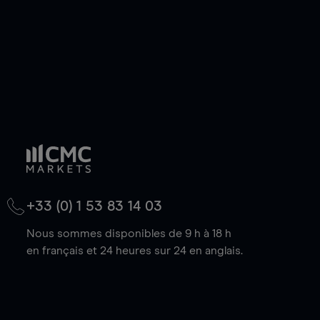
+33 (0) 1 53 83 14 03
Nous sommes disponibles de 9 h à 18 h
en français et 24 heures sur 24 en anglais.