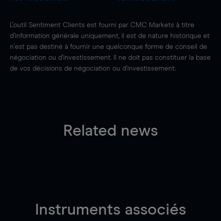
L'outil Sentiment Clients est fourni par CMC Markets à titre
d'information générale uniquement, il est de nature historique et
n'est pas destiné à fournir une quelconque forme de conseil de
négociation ou d'investissement. Il ne doit pas constituer la base
de vos décisions de négociation ou d'investissement.
Related news
Instruments associés