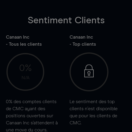
Sentiment Clients
Canaan Inc
Canaan Inc
- Tous les clients
- Top clients
0%
N/A
0%
des comptes clients
Le sentiment des top
de CMC ayant des
clients n'est disponible
positions ouvertes sur
que pour les clients de
Canaan Inc s'attendent à
CMC.
une
move
du cours.