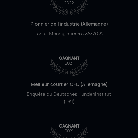
2022
Pionnier de l'industrie (Allemagne)
Focus Money, numéro 36/2022
GAGNANT
2021
Meilleur courtier CFD (Allemagne)
Enquête du Deutsches Kundeninstitut
(DKI)
GAGNANT
2021