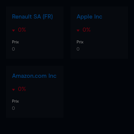
Renault SA (FR)
Apple Inc
0%
0%
Prix
Prix
0
0
Amazon.com Inc
0%
Prix
0