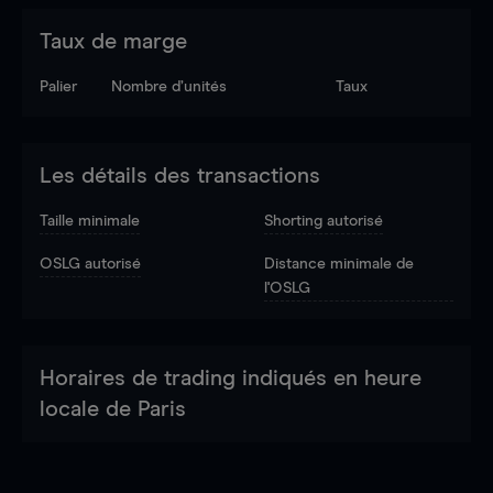
Taux de marge
Palier
Nombre d’unités
Taux
Les détails des transactions
Taille minimale
Shorting autorisé
OSLG autorisé
Distance minimale de
l'OSLG
Horaires de trading indiqués en heure
locale de Paris