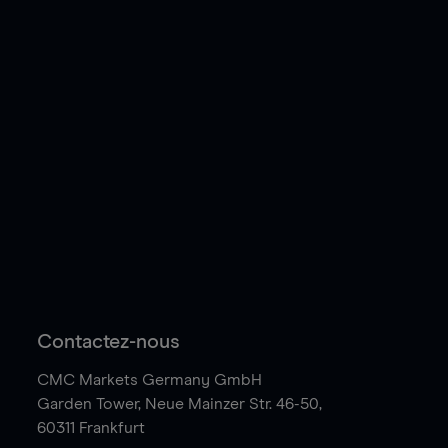
Contactez-nous
CMC Markets Germany GmbH
Garden Tower,
Neue Mainzer Str. 46-50,
60311 Frankfurt