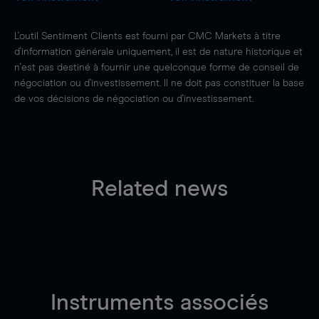
L'outil Sentiment Clients est fourni par CMC Markets à titre
d'information générale uniquement, il est de nature historique et
n'est pas destiné à fournir une quelconque forme de conseil de
négociation ou d'investissement. Il ne doit pas constituer la base
de vos décisions de négociation ou d'investissement.
Related news
Instruments associés