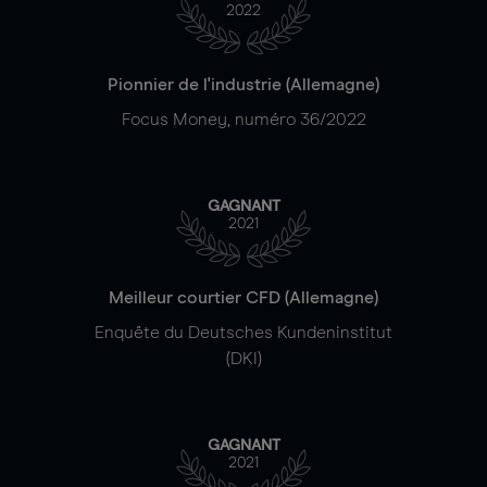
2022
Pionnier de l'industrie (Allemagne)
Focus Money, numéro 36/2022
GAGNANT
2021
Meilleur courtier CFD (Allemagne)
Enquête du Deutsches Kundeninstitut
(DKI)
GAGNANT
2021