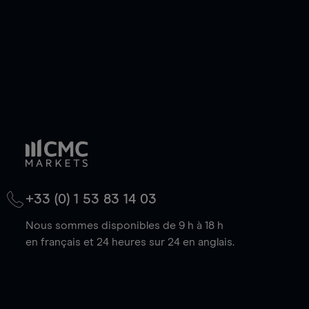
+33 (0) 1 53 83 14 03
Nous sommes disponibles de 9 h à 18 h
en français et 24 heures sur 24 en anglais.