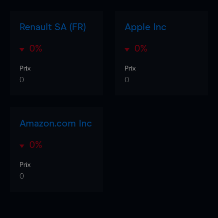
Renault SA (FR)
Apple Inc
0%
0%
Prix
Prix
0
0
Amazon.com Inc
0%
Prix
0