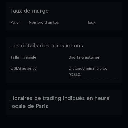
Taux de marge
Palier
Nombre d’unités
Taux
Les détails des transactions
Taille minimale
Shorting autorisé
OSLG autorisé
Distance minimale de
l'OSLG
Horaires de trading indiqués en heure
locale de Paris