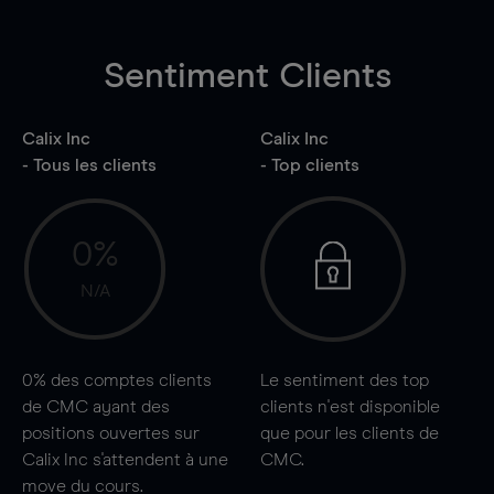
Sentiment Clients
Calix Inc
Calix Inc
- Tous les clients
- Top clients
0%
N/A
0%
des comptes clients
Le sentiment des top
de CMC ayant des
clients n'est disponible
positions ouvertes sur
que pour les clients de
Calix Inc s'attendent à une
CMC.
move
du cours.