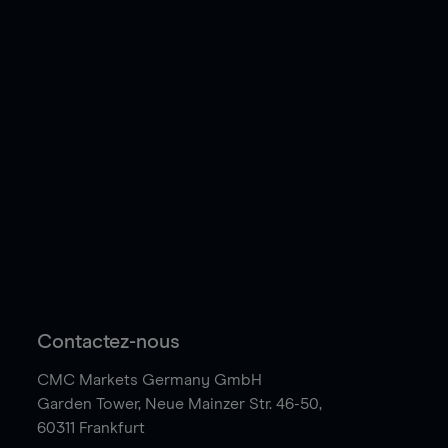
Contactez-nous
CMC Markets Germany GmbH
Garden Tower,
Neue Mainzer Str. 46-50,
60311 Frankfurt