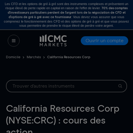
Les CFD et les options de gré à gré sont des instruments complexes et présentent un
risque élevé de perte rapide en capital en raison de l’effet de levier.
70% des comptes
d’investisseurs particuliers perdent de l’argent lors de la négociation de CFD et
. Vous devez vous assurer que vous
d’options de gré à gré avec ce fournisseur
comprenez le fonctionnement des CFD et des options de gré à gré et que vous pouvez
vous permettre de prendre le risque élevé de perdre votre argent.
Ouvrir un compte
Domicile
Marchés
California Resources Corp
California Resources Corp
(NYSE:CRC) : cours des
action