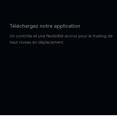
Téléchargez notre application
Un contrôle et une flexibilité accrus pour le trading de
haut niveau en déplacement.