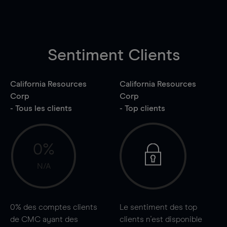
Sentiment Clients
California Resources
California Resources
Corp
Corp
- Tous les clients
- Top clients
0%
N/A
0%
des comptes clients
Le sentiment des top
de CMC ayant des
clients n'est disponible