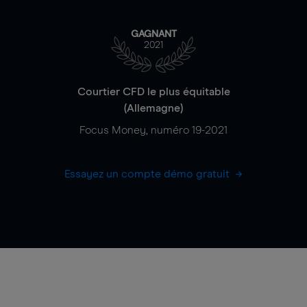
GAGNANT
2021
Courtier CFD le plus équitable
(Allemagne)
Focus Money, numéro 19-2021
Essayez un compte démo gratuit