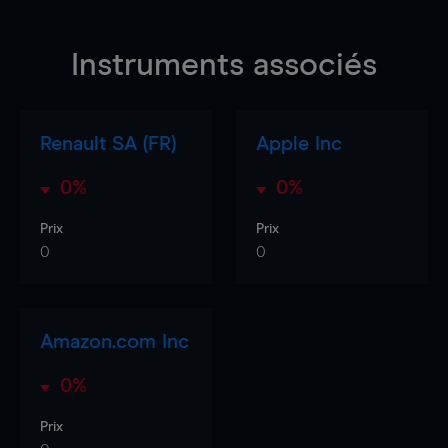
Instruments associés
Renault SA (FR)
Apple Inc
0%
0%
Prix
Prix
0
0
Amazon.com Inc
0%
Prix