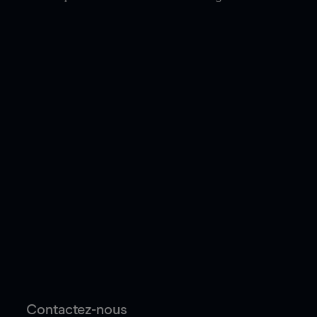
Contactez-nous