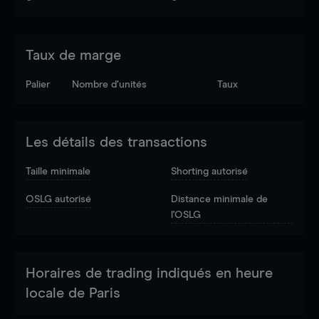
Taux de marge
Palier
Nombre d’unités
Taux
Les détails des transactions
Taille minimale
Shorting autorisé
OSLG autorisé
Distance minimale de
l'OSLG
Horaires de trading indiqués en heure
locale de Paris