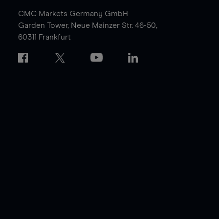
CMC Markets Germany GmbH
Garden Tower,
Neue Mainzer Str. 46-50,
60311 Frankfurt