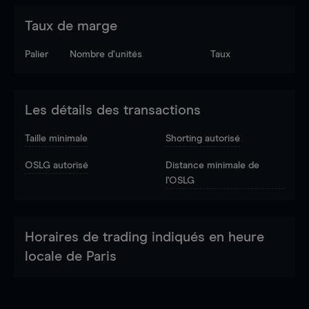
Taux de marge
Palier
Nombre d’unités
Taux
Les détails des transactions
Taille minimale
Shorting autorisé
OSLG autorisé
Distance minimale de
l'OSLG
Horaires de trading indiqués en heure
locale de Paris