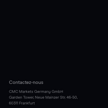
Contactez-nous
CMC Markets Germany GmbH
Garden Tower,
Neue Mainzer Str. 46-50,
60311 Frankfurt