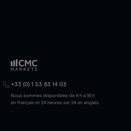
+33 (0) 1 53 83 14 03
Nous sommes disponibles de 9 h à 18 h
en français et 24 heures sur 24 en anglais.