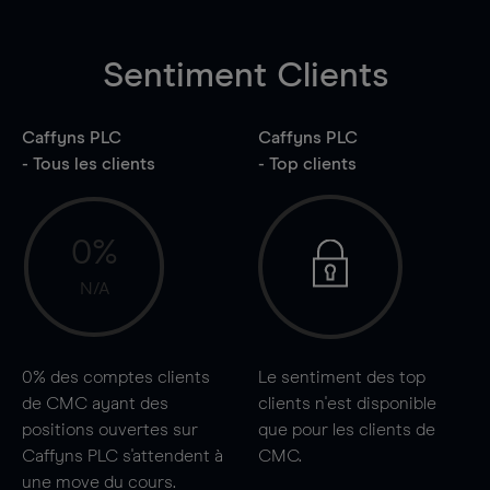
Sentiment Clients
Caffyns PLC
Caffyns PLC
- Tous les clients
- Top clients
0%
N/A
0%
des comptes clients
Le sentiment des top
de CMC ayant des
clients n'est disponible
positions ouvertes sur
que pour les clients de
Caffyns PLC s'attendent à
CMC.
une
move
du cours.