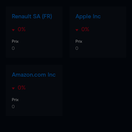
Renault SA (FR)
Apple Inc
0%
0%
Prix
Prix
0
0
Amazon.com Inc
0%
Prix
0