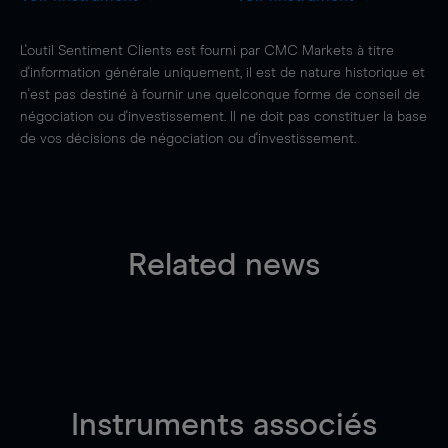
L'outil Sentiment Clients est fourni par CMC Markets à titre
d'information générale uniquement, il est de nature historique et
n'est pas destiné à fournir une quelconque forme de conseil de
négociation ou d'investissement. Il ne doit pas constituer la base
de vos décisions de négociation ou d'investissement.
Related news
Instruments associés