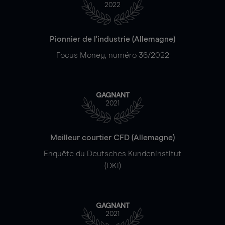
2022
Pionnier de l'industrie (Allemagne)
Focus Money, numéro 36/2022
GAGNANT
2021
Meilleur courtier CFD (Allemagne)
Enquête du Deutsches Kundeninstitut
(DKI)
GAGNANT
2021