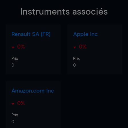
Instruments associés
Renault SA (FR)
Apple Inc
0%
0%
Prix
Prix
0
0
Amazon.com Inc
0%
Prix
0