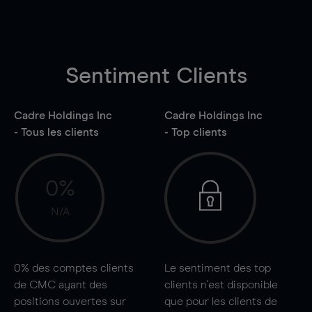
Sentiment Clients
Cadre Holdings Inc
Cadre Holdings Inc
- Tous les clients
- Top clients
0%
N/A
0%
des comptes clients
Le sentiment des top
de CMC ayant des
clients n'est disponible
positions ouvertes sur
que pour les clients de