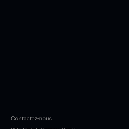
Contactez-nous