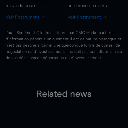
move
du cours.
une
move
du cours.
Voir l'instrument
Voir l'instrument
L'outil Sentiment Clients est fourni par CMC Markets à titre
d'information générale uniquement, il est de nature historique et
n'est pas destiné à fournir une quelconque forme de conseil de
négociation ou d'investissement. Il ne doit pas constituer la base
de vos décisions de négociation ou d'investissement.
Related news