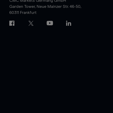
CMC Markets Germany GmbH
Garden Tower,
Neue Mainzer Str. 46-50,
60311 Frankfurt