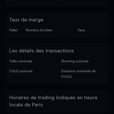
Taux de marge
Palier
Nombre d’unités
Taux
Les détails des transactions
Taille minimale
Shorting autorisé
OSLG autorisé
Distance minimale de
l'OSLG
Horaires de trading indiqués en heure
locale de Paris