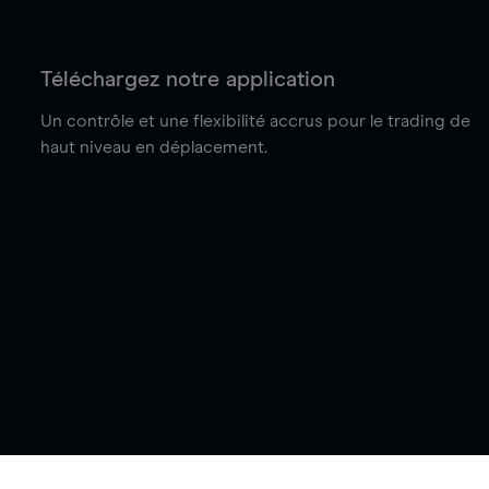
Téléchargez notre application
Un contrôle et une flexibilité accrus pour le trading de
haut niveau en déplacement.