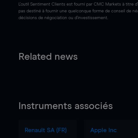
L'outil Sentiment Clients est fourni par CMC Markets à titre d
pas destiné à fournir une quelconque forme de conseil de négo
décisions de négociation ou d'investissement.
Related news
Instruments associés
Renault SA (FR)
Apple Inc