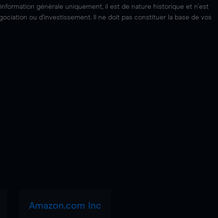
'information générale uniquement, il est de nature historique et n'est
ciation ou d'investissement. Il ne doit pas constituer la base de vos
Amazon.com Inc