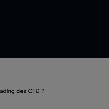
rading des CFD ?