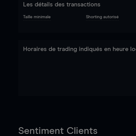
Les détails des transactions
Taille minimale
Shorting autorisé
Horaires de trading indiqués en heure lo
Sentiment Clients