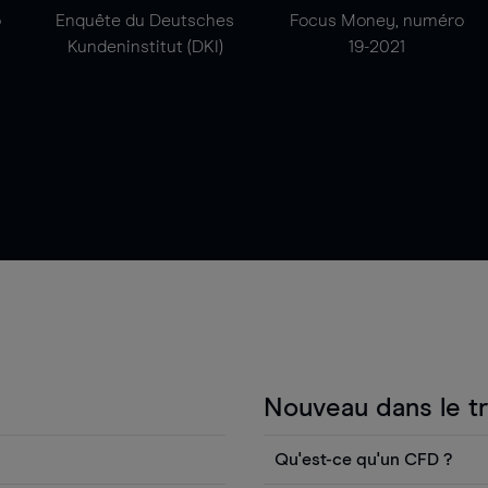
o
Enquête du Deutsches
Focus Money, numéro
Kundeninstitut (DKI)
19-2021
Nouveau dans le t
Qu'est-ce qu'un CFD ?