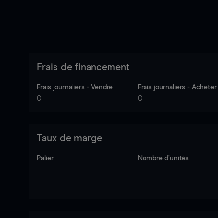
Frais de financement
Frais journaliers - Vendre
Frais journaliers - Acheter
0
0
Taux de marge
Palier
Nombre d’unités