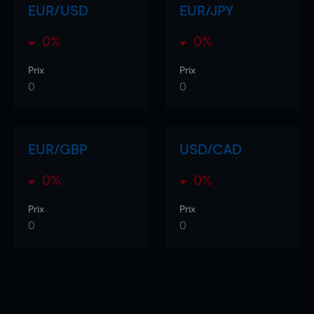
EUR/USD
EUR/JPY
0%
0%
Prix
Prix
0
0
EUR/GBP
USD/CAD
0%
0%
Prix
Prix
0
0