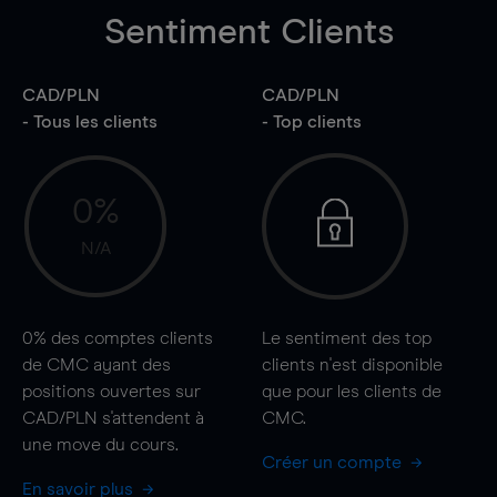
Sentiment Clients
CAD/PLN
CAD/PLN
- Tous les clients
- Top clients
0%
N/A
0%
des comptes clients
Le sentiment des top
de CMC ayant des
clients n'est disponible
positions ouvertes sur
que pour les clients de
CAD/PLN s'attendent à
CMC.
une
move
du cours.
Créer un compte
En savoir plus