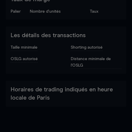
Palier
Nombre d’unités
Taux
Les détails des transactions
Taille minimale
Shorting autorisé
OSLG autorisé
Distance minimale de
l'OSLG
Horaires de trading indiqués en heure
locale de Paris