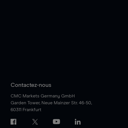
Contactez-nous
CMC Markets Germany GmbH
Garden Tower,
Neue Mainzer Str. 46-50,
60311 Frankfurt