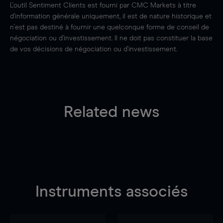
L'outil Sentiment Clients est fourni par CMC Markets à titre
d'information générale uniquement, il est de nature historique et
n'est pas destiné à fournir une quelconque forme de conseil de
négociation ou d'investissement. Il ne doit pas constituer la base
de vos décisions de négociation ou d'investissement.
Related news
Instruments associés