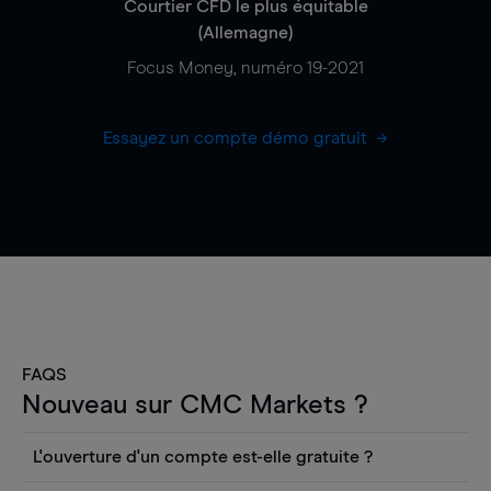
Courtier CFD le plus équitable
(Allemagne)
Focus Money, numéro 19-2021
Essayez un compte démo gratuit
FAQS
Nouveau sur CMC Markets ?
L'ouverture d'un compte est-elle gratuite ?