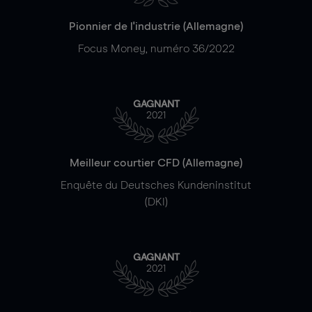
Pionnier de l'industrie (Allemagne)
Focus Money, numéro 36/2022
GAGNANT
2021
Meilleur courtier CFD (Allemagne)
Enquête du Deutsches Kundeninstitut
(DKI)
GAGNANT
2021