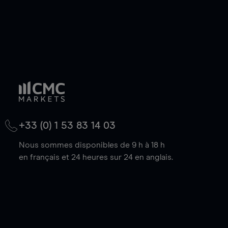
+33 (0) 1 53 83 14 03
Nous sommes disponibles de 9 h à 18 h
en français et 24 heures sur 24 en anglais.