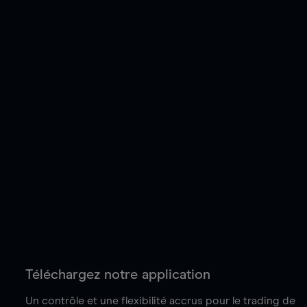
Téléchargez notre application
Un contrôle et une flexibilité accrus pour le trading de