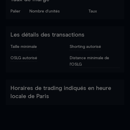
Palier
Nombre d’unités
Taux
Les détails des transactions
Taille minimale
Shorting autorisé
OSLG autorisé
Distance minimale de
l'OSLG
Horaires de trading indiqués en heure
locale de Paris