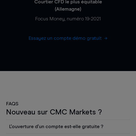
Courtier CFD le plus équitable
(Allemagne)
Focus Money, numéro 19-2021
Essayez un compte démo gratuit
FAQS
Nouveau sur CMC Markets ?
L'ouverture d'un compte est-elle gratuite ?