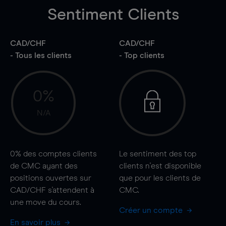
Sentiment Clients
CAD/CHF
CAD/CHF
- Tous les clients
- Top clients
0%
N/A
0%
des comptes clients
Le sentiment des top
de CMC ayant des
clients n'est disponible
positions ouvertes sur
que pour les clients de
CAD/CHF s'attendent à
CMC.
une
move
du cours.
Créer un compte
En savoir plus