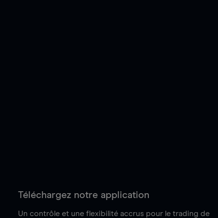
Téléchargez notre application
Un contrôle et une flexibilité accrus pour le trading de