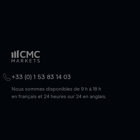
+33 (0) 1 53 83 14 03
Nous sommes disponibles de 9 h à 18 h
en français et 24 heures sur 24 en anglais.