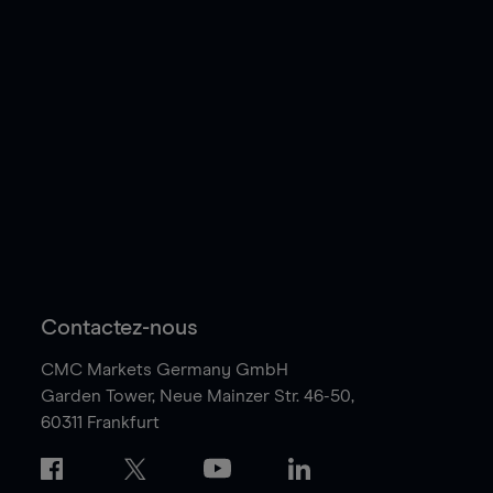
Contactez-nous
CMC Markets Germany GmbH
Garden Tower,
Neue Mainzer Str. 46-50,
60311 Frankfurt