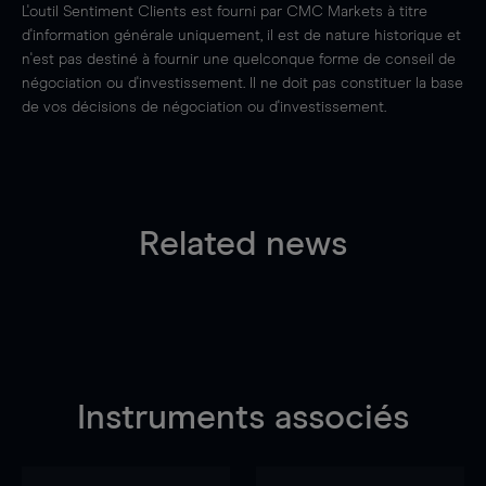
L'outil Sentiment Clients est fourni par CMC Markets à titre
d'information générale uniquement, il est de nature historique et
n'est pas destiné à fournir une quelconque forme de conseil de
négociation ou d'investissement. Il ne doit pas constituer la base
de vos décisions de négociation ou d'investissement.
Related news
Instruments associés