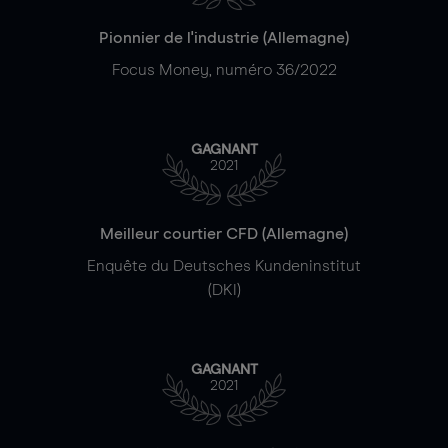
Pionnier de l'industrie (Allemagne)
Focus Money, numéro 36/2022
GAGNANT
2021
Meilleur courtier CFD (Allemagne)
Enquête du Deutsches Kundeninstitut
(DKI)
GAGNANT
2021