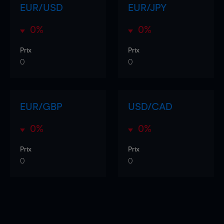
EUR/USD
EUR/JPY
0%
0%
Prix
Prix
0
0
EUR/GBP
USD/CAD
0%
0%
Prix
Prix
0
0