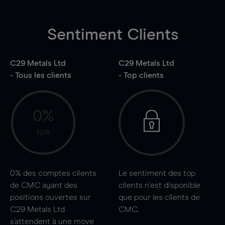
Sentiment Clients
C29 Metals Ltd
C29 Metals Ltd
- Tous les clients
- Top clients
0%
N/A
0%
des comptes clients
Le sentiment des top
de CMC ayant des
clients n'est disponible
positions ouvertes sur
que pour les clients de
C29 Metals Ltd
CMC.
s'attendent à une
move