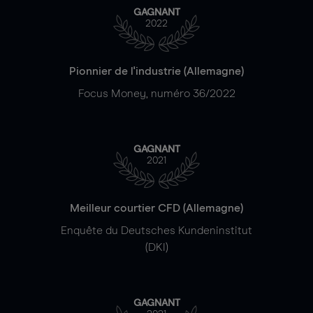
GAGNANT
2022
Pionnier de l'industrie (Allemagne)
Focus Money, numéro 36/2022
GAGNANT
2021
Meilleur courtier CFD (Allemagne)
Enquête du Deutsches Kundeninstitut
(DKI)
GAGNANT