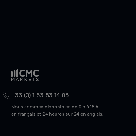
baisse.
+33 (0) 1 53 83 14 03
Nous sommes disponibles de 9 h à 18 h
en français et 24 heures sur 24 en anglais.