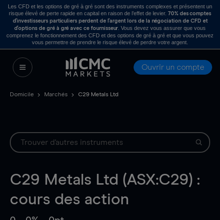
Les CFD et les options de gré à gré sont des instruments complexes et présentent un
risque élevé de perte rapide en capital en raison de l’effet de levier.
70% des comptes
d’investisseurs particuliers perdent de l’argent lors de la négociation de CFD et
. Vous devez vous assurer que vous
d’options de gré à gré avec ce fournisseur
comprenez le fonctionnement des CFD et des options de gré à gré et que vous pouvez
vous permettre de prendre le risque élevé de perdre votre argent.
Ouvrir un compte
Domicile
Marchés
C29 Metals Ltd
C29 Metals Ltd (ASX:C29) :
cours des action