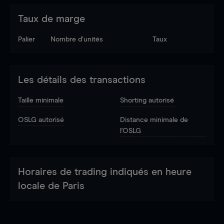
Taux de marge
Palier
Nombre d’unités
Taux
Les détails des transactions
Taille minimale
Shorting autorisé
OSLG autorisé
Distance minimale de
l'OSLG
Horaires de trading indiqués en heure
locale de Paris