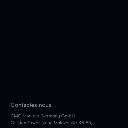
Contactez-nous
CMC Markets Germany GmbH
Garden Tower,
Neue Mainzer Str. 46-50,