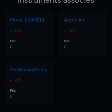
Instruments associés
Renault SA (FR)
Apple Inc
0%
0%
Prix
Prix
0
0
Amazon.com Inc
0%
Prix
0