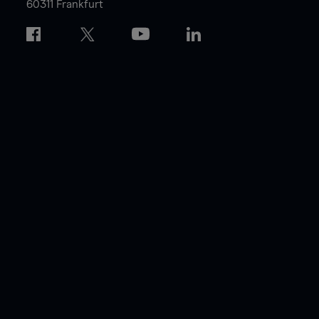
60311 Frankfurt