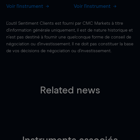
Voir l'instrument
Voir l'instrument
L'outil Sentiment Clients est fourni par CMC Markets à titre
d'information générale uniquement, il est de nature historique et
n'est pas destiné à fournir une quelconque forme de conseil de
négociation ou d'investissement. Il ne doit pas constituer la base
de vos décisions de négociation ou d'investissement.
Related news