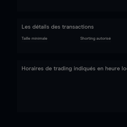
Les détails des transactions
Taille minimale
Shorting autorisé
Horaires de trading indiqués en heure lo