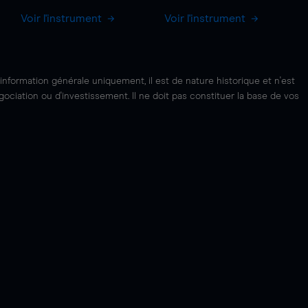
Voir l'instrument
Voir l'instrument
'information générale uniquement, il est de nature historique et n'est
ciation ou d'investissement. Il ne doit pas constituer la base de vos