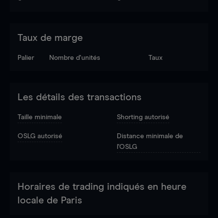
Taux de marge
Palier
Nombre d’unités
Taux
Les détails des transactions
Taille minimale
Shorting autorisé
OSLG autorisé
Distance minimale de
l'OSLG
Horaires de trading indiqués en heure
locale de Paris