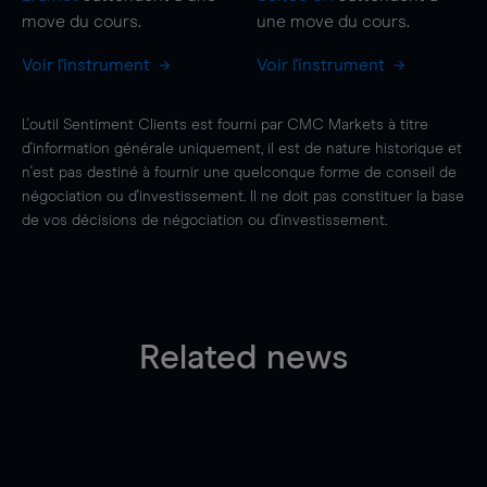
move
du cours.
une
move
du cours.
Voir l'instrument
Voir l'instrument
L'outil Sentiment Clients est fourni par CMC Markets à titre
d'information générale uniquement, il est de nature historique et
n'est pas destiné à fournir une quelconque forme de conseil de
négociation ou d'investissement. Il ne doit pas constituer la base
de vos décisions de négociation ou d'investissement.
Related news