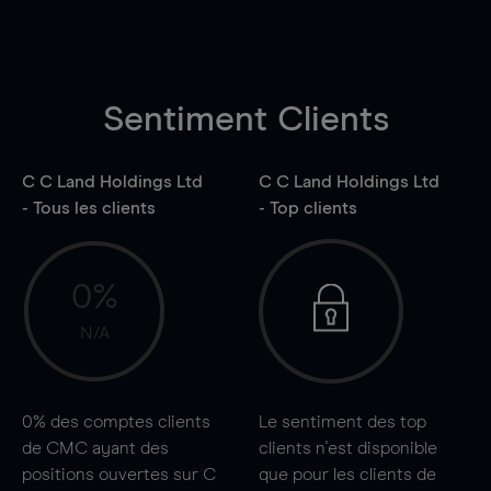
Sentiment Clients
C C Land Holdings Ltd
C C Land Holdings Ltd
- Tous les clients
- Top clients
0%
N/A
0%
des comptes clients
Le sentiment des top
de CMC ayant des
clients n'est disponible
positions ouvertes sur C
que pour les clients de