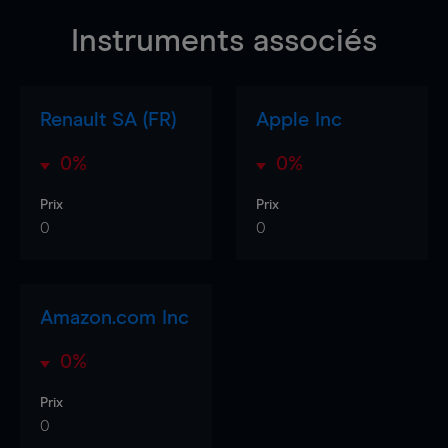
Instruments associés
Renault SA (FR)
Apple Inc
0%
0%
Prix
Prix
0
0
Amazon.com Inc
0%
Prix
0