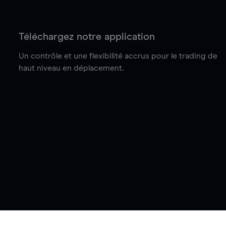
Téléchargez notre application
Un contrôle et une flexibilité accrus pour le trading de
haut niveau en déplacement.