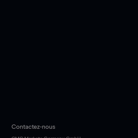
Contactez-nous