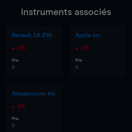
Instruments associés
Renault SA (FR)
Apple Inc
0%
0%
Prix
Prix
0
0
Amazon.com Inc
0%
Prix
0