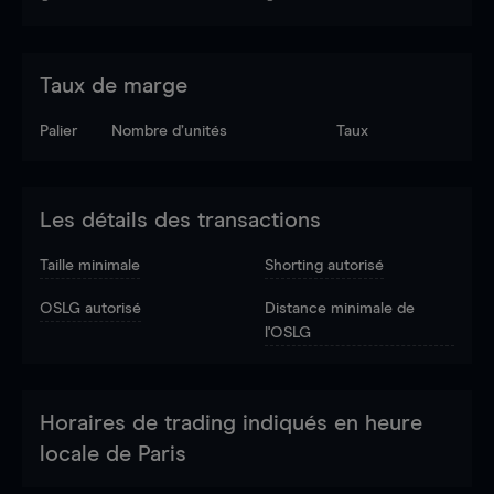
Taux de marge
Palier
Nombre d’unités
Taux
Les détails des transactions
Taille minimale
Shorting autorisé
OSLG autorisé
Distance minimale de
l'OSLG
Horaires de trading indiqués en heure
locale de Paris