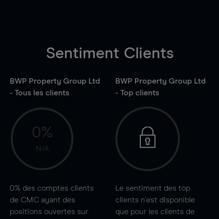
Sentiment Clients
BWP Property Group Ltd
BWP Property Group Ltd
- Tous les clients
- Top clients
0%
N/A
0%
des comptes clients
Le sentiment des top
de CMC ayant des
clients n'est disponible
positions ouvertes sur
que pour les clients de