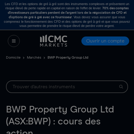
Les CFD et les options de gré à gré sont des instruments complexes et présentent un
risque élevé de perte rapide en capital en raison de l’effet de levier.
70% des comptes
d’investisseurs particuliers perdent de l’argent lors de la négociation de CFD et
. Vous devez vous assurer que vous
d’options de gré à gré avec ce fournisseur
comprenez le fonctionnement des CFD et des options de gré à gré et que vous pouvez
vous permettre de prendre le risque élevé de perdre votre argent.
Ouvrir un compte
Domicile
Marchés
BWP Property Group Ltd
BWP Property Group Ltd
(ASX:BWP) : cours des
action