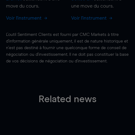
move
du cours.
une
move
du cours.
Voir l'instrument
Voir l'instrument
L'outil Sentiment Clients est fourni par CMC Markets à titre
d'information générale uniquement, il est de nature historique et
n'est pas destiné à fournir une quelconque forme de conseil de
négociation ou d'investissement. Il ne doit pas constituer la base
de vos décisions de négociation ou d'investissement.
Related news