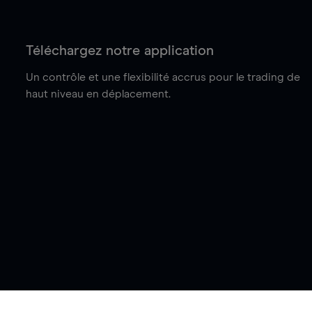
Téléchargez notre application
Un contrôle et une flexibilité accrus pour le trading de
haut niveau en déplacement.