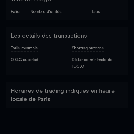
Palier
Nombre d’unités
Taux
Les détails des transactions
Taille minimale
Shorting autorisé
OSLG autorisé
Distance minimale de
l'OSLG
Horaires de trading indiqués en heure
locale de Paris