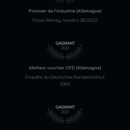
Pionnier de l'industrie (Allemagne)
Focus Money, numéro 36/2022
GAGNANT
2021
Meilleur courtier CFD (Allemagne)
Enquête du Deutsches Kundeninstitut
(DKI)
GAGNANT
2021