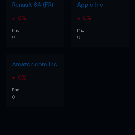
Renault SA (FR)
Apple Inc
0%
0%
Prix
Prix
0
0
Amazon.com Inc
0%
Prix
0