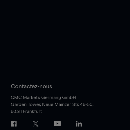
Contactez-nous
CMC Markets Germany GmbH
Garden Tower,
Neue Mainzer Str. 46-50,
60311 Frankfurt