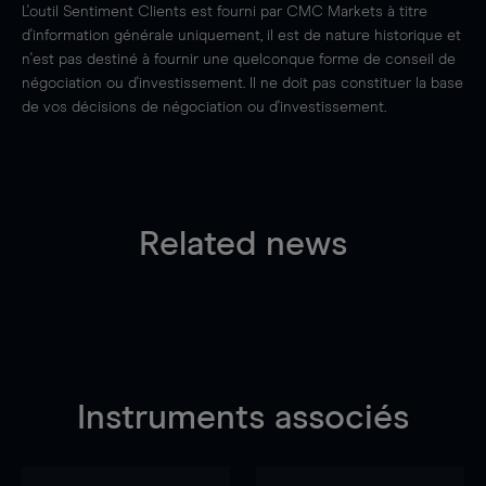
L'outil Sentiment Clients est fourni par CMC Markets à titre
d'information générale uniquement, il est de nature historique et
n'est pas destiné à fournir une quelconque forme de conseil de
négociation ou d'investissement. Il ne doit pas constituer la base
de vos décisions de négociation ou d'investissement.
Related news
Instruments associés