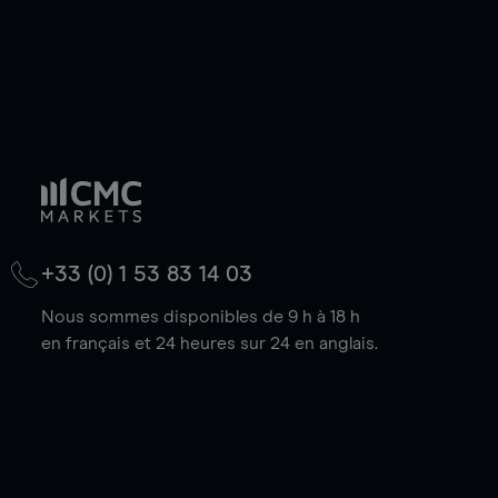
+33 (0) 1 53 83 14 03
Nous sommes disponibles de 9 h à 18 h
en français et 24 heures sur 24 en anglais.