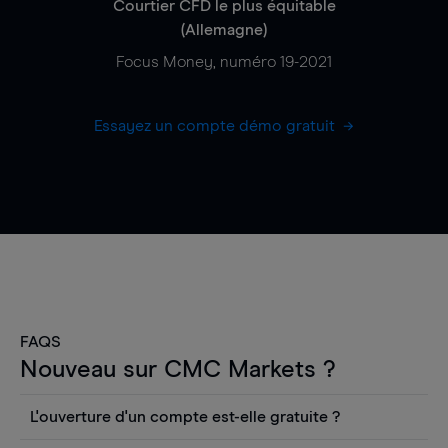
Courtier CFD le plus équitable
(Allemagne)
Focus Money, numéro 19-2021
Essayez un compte démo gratuit
FAQS
Nouveau sur CMC Markets ?
L'ouverture d'un compte est-elle gratuite ?