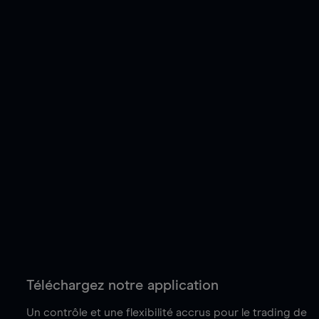
Téléchargez notre application
Un contrôle et une flexibilité accrus pour le trading de