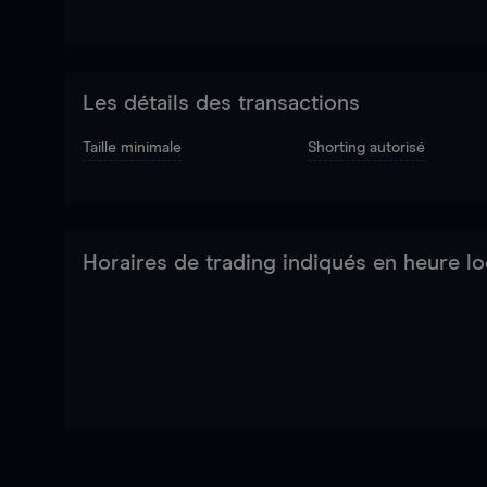
Les détails des transactions
Taille minimale
Shorting autorisé
Horaires de trading indiqués en heure lo