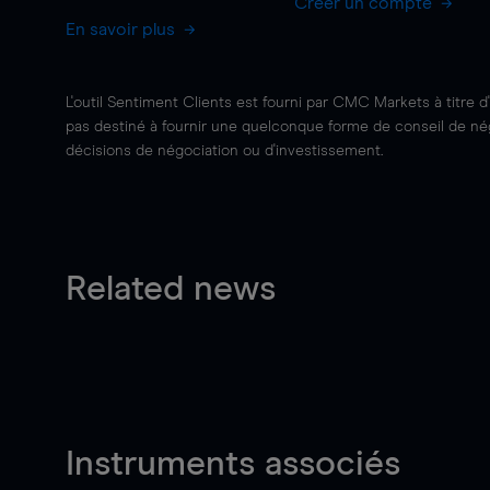
Créer un compte
En savoir plus
L'outil Sentiment Clients est fourni par CMC Markets à titre d
pas destiné à fournir une quelconque forme de conseil de négo
décisions de négociation ou d'investissement.
Related news
Instruments associés