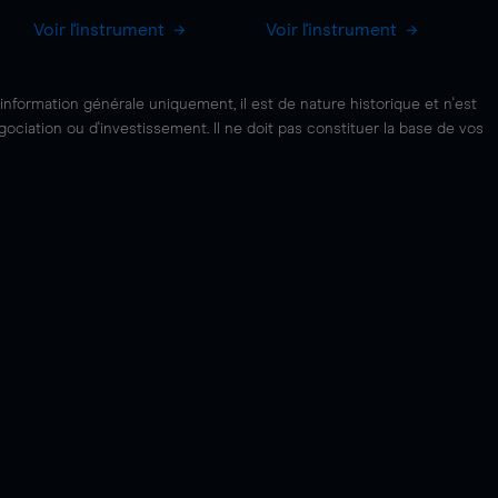
Voir l'instrument
Voir l'instrument
'information générale uniquement, il est de nature historique et n'est
ciation ou d'investissement. Il ne doit pas constituer la base de vos