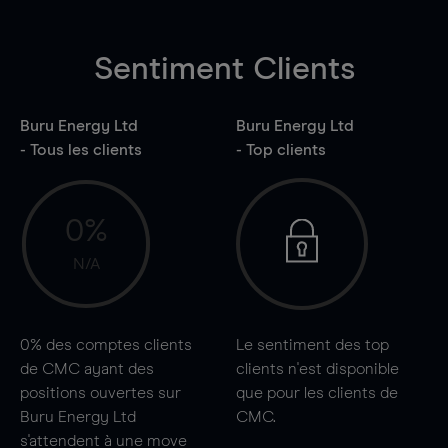
Sentiment Clients
Buru Energy Ltd
Buru Energy Ltd
- Tous les clients
- Top clients
0%
N/A
0%
des comptes clients
Le sentiment des top
de CMC ayant des
clients n'est disponible
positions ouvertes sur
que pour les clients de
Buru Energy Ltd
CMC.
s'attendent à une
move