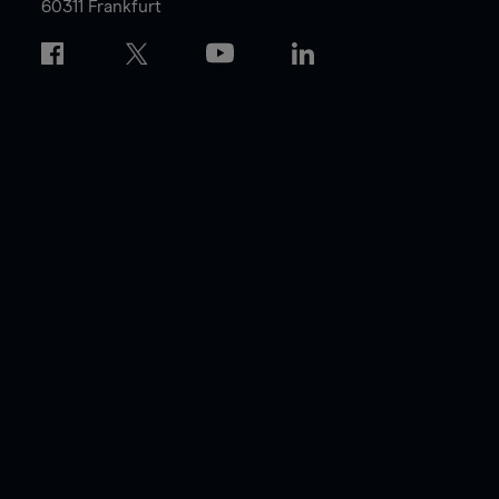
60311 Frankfurt