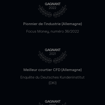
GAGNANT
2022
Pionnier de l'industrie (Allemagne)
Focus Money, numéro 36/2022
GAGNANT
2021
Meilleur courtier CFD (Allemagne)
Enquête du Deutsches Kundeninstitut
(DKI)
GAGNANT