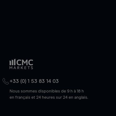
baisse.
+33 (0) 1 53 83 14 03
Nous sommes disponibles de 9 h à 18 h
en français et 24 heures sur 24 en anglais.