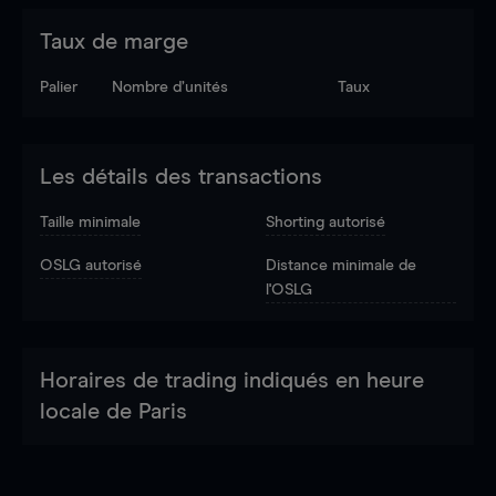
Taux de marge
Palier
Nombre d’unités
Taux
Les détails des transactions
Taille minimale
Shorting autorisé
OSLG autorisé
Distance minimale de
l'OSLG
Horaires de trading indiqués en heure
locale de Paris