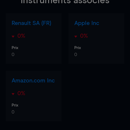
Instruments associés
Renault SA (FR)
Apple Inc
0%
0%
Prix
Prix
0
0
Amazon.com Inc
0%
Prix
0