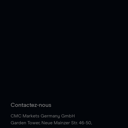
Contactez-nous
CMC Markets Germany GmbH
Garden Tower,
Neue Mainzer Str. 46-50,