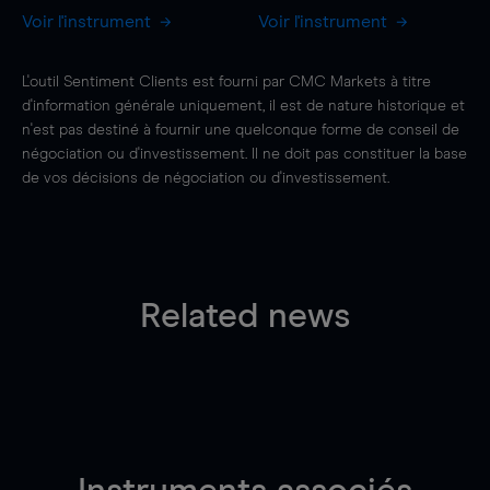
Voir l'instrument
Voir l'instrument
L'outil Sentiment Clients est fourni par CMC Markets à titre
d'information générale uniquement, il est de nature historique et
n'est pas destiné à fournir une quelconque forme de conseil de
négociation ou d'investissement. Il ne doit pas constituer la base
de vos décisions de négociation ou d'investissement.
Related news