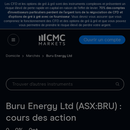
Les CFD et les options de gré à gré sont des instruments complexes et présentent un
risque élevé de perte rapide en capital en raison de l’effet de levier.
70% des comptes
d’investisseurs particuliers perdent de l’argent lors de la négociation de CFD et
. Vous devez vous assurer que vous
d’options de gré à gré avec ce fournisseur
comprenez le fonctionnement des CFD et des options de gré à gré et que vous pouvez
vous permettre de prendre le risque élevé de perdre votre argent.
Ouvrir un compte
Domicile
Marchés
Buru Energy Ltd
Buru Energy Ltd (ASX:BRU) :
cours des action