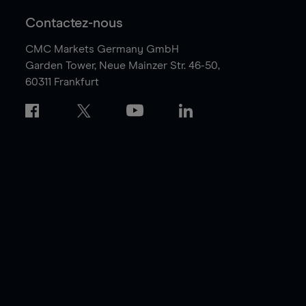
Contactez-nous
CMC Markets Germany GmbH
Garden Tower,
Neue Mainzer Str. 46-50,
60311 Frankfurt