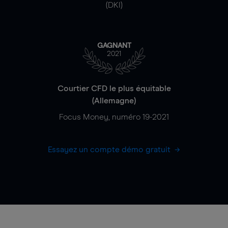
(DKI)
GAGNANT
2021
Courtier CFD le plus équitable
(Allemagne)
Focus Money, numéro 19-2021
Essayez un compte démo gratuit