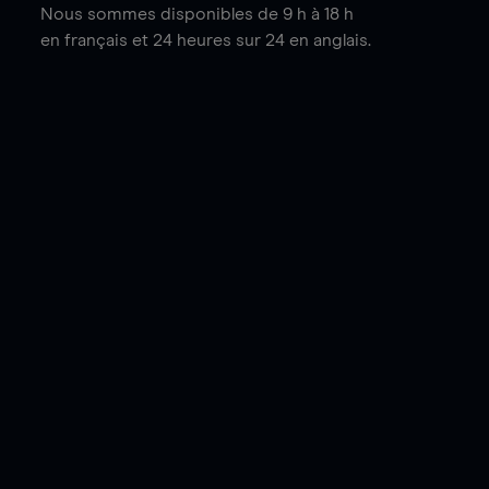
Nous sommes disponibles de 9 h à 18 h
en français et 24 heures sur 24 en anglais.