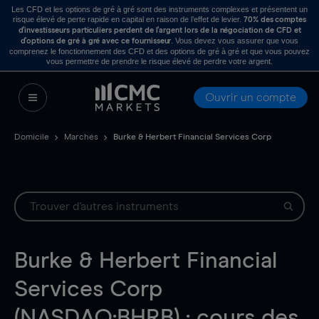
Les CFD et les options de gré à gré sont des instruments complexes et présentent un
risque élevé de perte rapide en capital en raison de l’effet de levier.
70% des comptes
d’investisseurs particuliers perdent de l’argent lors de la négociation de CFD et
. Vous devez vous assurer que vous
d’options de gré à gré avec ce fournisseur
comprenez le fonctionnement des CFD et des options de gré à gré et que vous pouvez
vous permettre de prendre le risque élevé de perdre votre argent.
Ouvrir un compte
Domicile
Marchés
Burke & Herbert Financial Services Corp
Burke & Herbert Financial
Services Corp
(NASDAQ:BHRB) : cours des