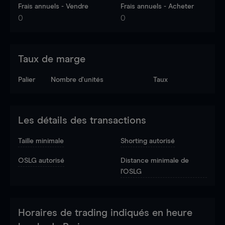
Frais annuels - Vendre
Frais annuels - Acheter
0
0
Taux de marge
Palier
Nombre d’unités
Taux
Les détails des transactions
Taille minimale
Shorting autorisé
OSLG autorisé
Distance minimale de
l'OSLG
Horaires de trading indiqués en heure