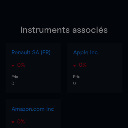
Instruments associés
Renault SA (FR)
Apple Inc
0%
0%
Prix
Prix
0
0
Amazon.com Inc
0%