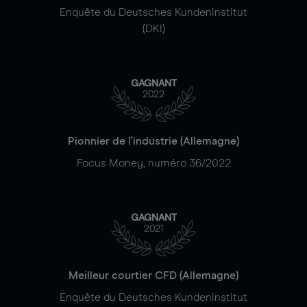
Enquête du Deutsches Kundeninstitut
(DKI)
GAGNANT
2022
Pionnier de l'industrie (Allemagne)
Focus Money, numéro 36/2022
GAGNANT
2021
Meilleur courtier CFD (Allemagne)
Enquête du Deutsches Kundeninstitut