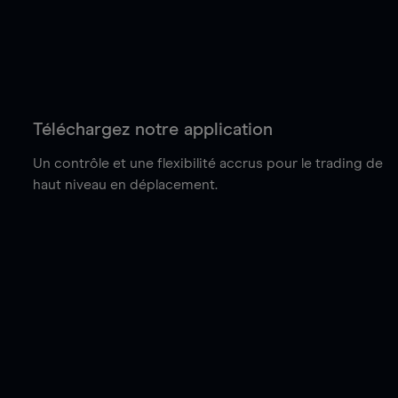
Téléchargez notre application
Un contrôle et une flexibilité accrus pour le trading de
haut niveau en déplacement.