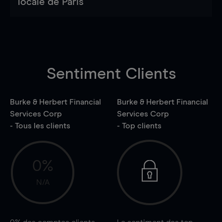
locale de Paris
Sentiment Clients
Burke & Herbert Financial
Burke & Herbert Financial
Services Corp
Services Corp
- Tous les clients
- Top clients
0%
N/A