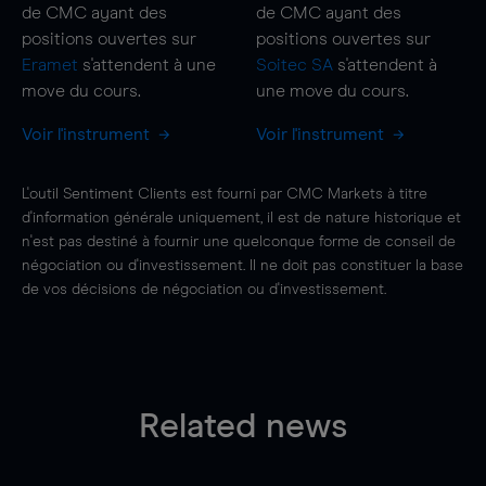
de CMC ayant des
de CMC ayant des
positions ouvertes sur
positions ouvertes sur
Eramet
s'attendent à une
Soitec SA
s'attendent à
move
du cours.
une
move
du cours.
Voir l'instrument
Voir l'instrument
L'outil Sentiment Clients est fourni par CMC Markets à titre
d'information générale uniquement, il est de nature historique et
n'est pas destiné à fournir une quelconque forme de conseil de
négociation ou d'investissement. Il ne doit pas constituer la base
de vos décisions de négociation ou d'investissement.
Related news