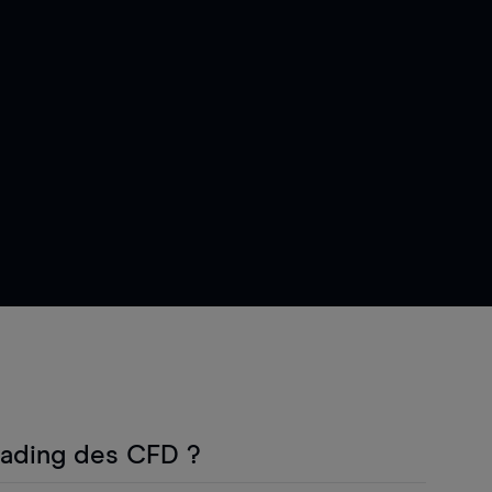
rading des CFD ?