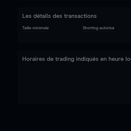
Les détails des transactions
Taille minimale
Shorting autorisé
Horaires de trading indiqués en heure lo