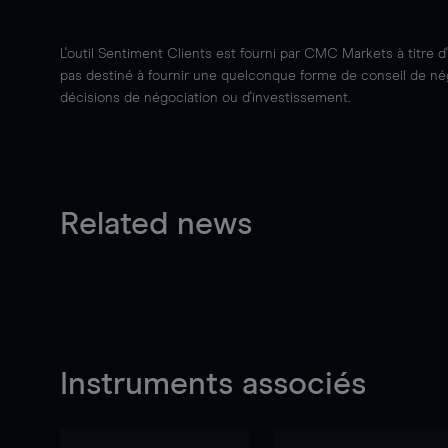
L'outil Sentiment Clients est fourni par CMC Markets à titre d
pas destiné à fournir une quelconque forme de conseil de négo
décisions de négociation ou d'investissement.
Related news
Instruments associés