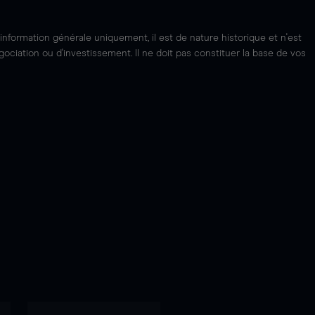
'information générale uniquement, il est de nature historique et n'est
ciation ou d'investissement. Il ne doit pas constituer la base de vos