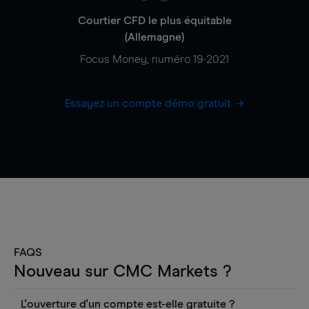
Courtier CFD le plus équitable
(Allemagne)
Focus Money, numéro 19-2021
Essayez un compte démo gratuit
FAQS
Nouveau sur CMC Markets ?
L'ouverture d'un compte est-elle gratuite ?