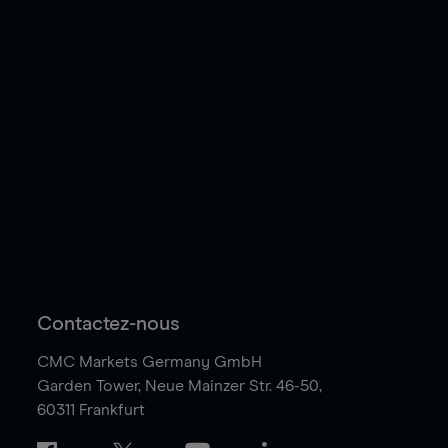
Contactez-nous
CMC Markets Germany GmbH
Garden Tower,
Neue Mainzer Str. 46-50,
60311 Frankfurt