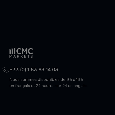
+33 (0) 1 53 83 14 03
Nous sommes disponibles de 9 h à 18 h
en français et 24 heures sur 24 en anglais.