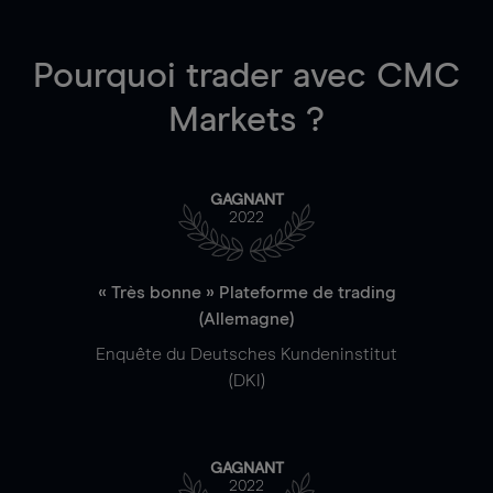
Pourquoi trader
avec CMC
Markets ?
GAGNANT
2022
« Très bonne » Plateforme de trading
(Allemagne)
Enquête du Deutsches Kundeninstitut
(DKI)
GAGNANT
2022