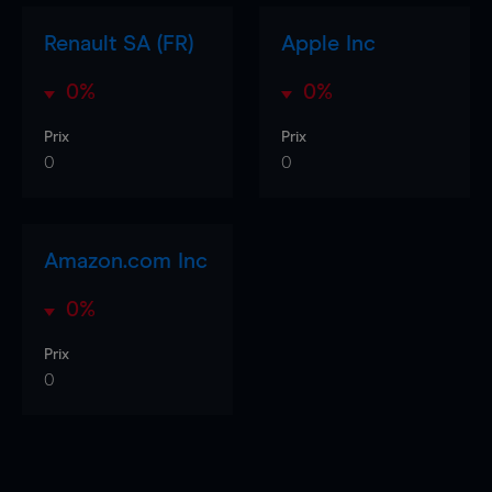
Renault SA (FR)
Apple Inc
0%
0%
Prix
Prix
0
0
Amazon.com Inc
0%
Prix
0