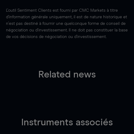
L'outil Sentiment Clients est fourni par CMC Markets à titre
d'information générale uniquement, il est de nature historique et
n'est pas destiné à fournir une quelconque forme de conseil de
négociation ou d'investissement. Il ne doit pas constituer la base
de vos décisions de négociation ou d'investissement.
Related news
Instruments associés