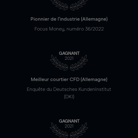
Pionnier de l'industrie (Allemagne)
Focus Money, numéro 36/2022
GAGNANT
2021
Meilleur courtier CFD (Allemagne)
Enquête du Deutsches Kundeninstitut
(DKI)
GAGNANT
2021