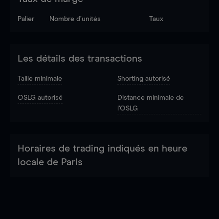
Palier
Nombre d’unités
Taux
Les détails des transactions
Taille minimale
Shorting autorisé
OSLG autorisé
Distance minimale de
l'OSLG
Horaires de trading indiqués en heure
locale de Paris