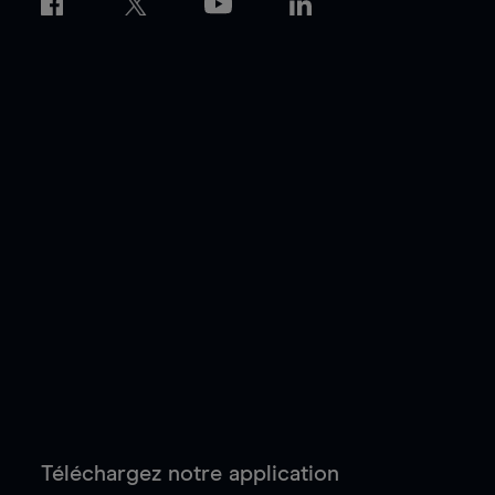
Téléchargez notre application