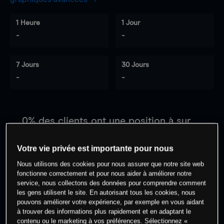
1 Heure
1 Jour
-
-
7 Jours
30 Jours
-
-
0
% des clients ont une position à
sur
cet actif
Votre vie privée est importante pour nous
Nous utilisons des cookies pour nous assurer que notre site web
Commencez à trader
fonctionne correctement et pour nous aider à améliorer notre
service, nous collectons des données pour comprendre comment
les gens utilisent le site. En autorisant tous les cookies, nous
pouvons améliorer votre expérience, par exemple en vous aidant
à trouver des informations plus rapidement et en adaptant le
contenu ou le marketing à vos préférences. Sélectionnez «