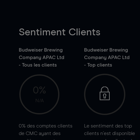
Sentiment Clients
Budweiser Brewing
Budweiser Brewing
Company APAC Ltd
Company APAC Ltd
- Tous les clients
- Top clients
0%
N/A
0%
des comptes clients
Le sentiment des top
de CMC ayant des
clients n'est disponible