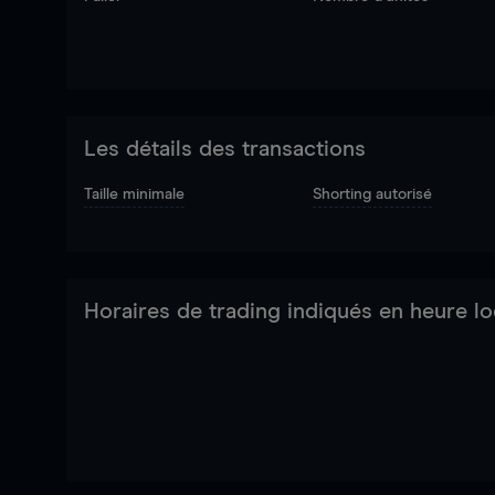
Les détails des transactions
Taille minimale
Shorting autorisé
Horaires de trading indiqués en heure lo