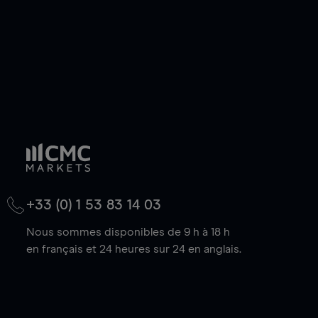
+33 (0) 1 53 83 14 03
Nous sommes disponibles de 9 h à 18 h
en français et 24 heures sur 24 en anglais.