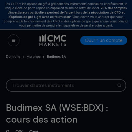
Les CFD et les options de gré à gré sont des instruments complexes et présentent un
risque élevé de perte rapide en capital en raison de l’effet de levier.
70% des comptes
d’investisseurs particuliers perdent de l’argent lors de la négociation de CFD et
. Vous devez vous assurer que vous
d’options de gré à gré avec ce fournisseur
comprenez le fonctionnement des CFD et des options de gré à gré et que vous pouvez
vous permettre de prendre le risque élevé de perdre votre argent.
Ouvrir un compte
Domicile
Marchés
Budimex SA
Budimex SA (WSE:BDX) :
cours des action