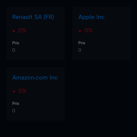
Renault SA (FR)
Apple Inc
0%
0%
Prix
Prix
0
0
Amazon.com Inc
0%
Prix
0