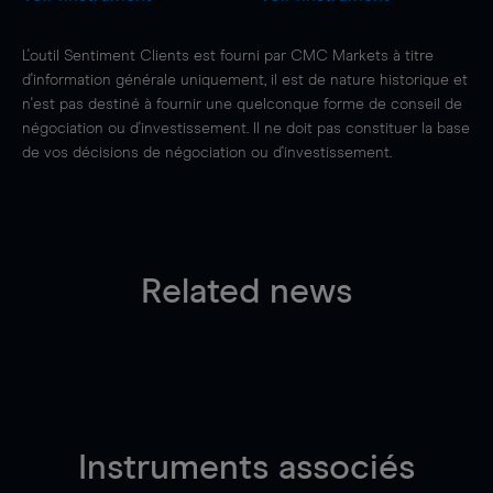
L'outil Sentiment Clients est fourni par CMC Markets à titre
d'information générale uniquement, il est de nature historique et
n'est pas destiné à fournir une quelconque forme de conseil de
négociation ou d'investissement. Il ne doit pas constituer la base
de vos décisions de négociation ou d'investissement.
Related news
Instruments associés