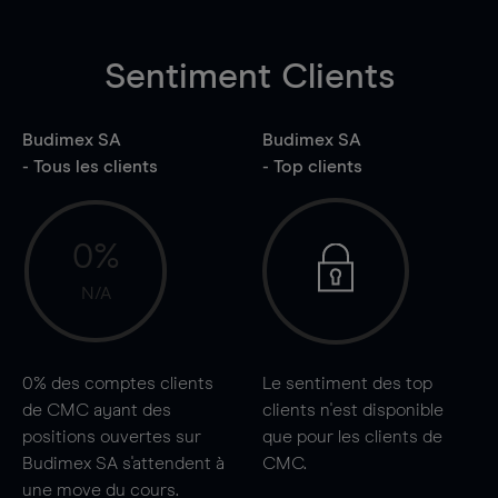
Sentiment Clients
Budimex SA
Budimex SA
- Tous les clients
- Top clients
0%
N/A
0%
des comptes clients
Le sentiment des top
de CMC ayant des
clients n'est disponible
positions ouvertes sur
que pour les clients de
Budimex SA s'attendent à
CMC.
une
move
du cours.