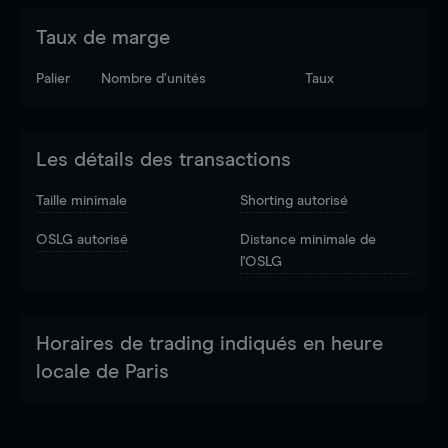
Taux de marge
Palier
Nombre d’unités
Taux
Les détails des transactions
Taille minimale
Shorting autorisé
OSLG autorisé
Distance minimale de
l'OSLG
Horaires de trading indiqués en heure
locale de Paris