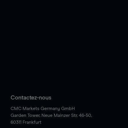
Contactez-nous
CMC Markets Germany GmbH
Garden Tower,
Neue Mainzer Str. 46-50,
60311 Frankfurt