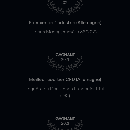
2022
Pionnier de l'industrie (Allemagne)
Focus Money, numéro 36/2022
GAGNANT
2021
Meilleur courtier CFD (Allemagne)
Enquête du Deutsches Kundeninstitut
(DKI)
GAGNANT
2021