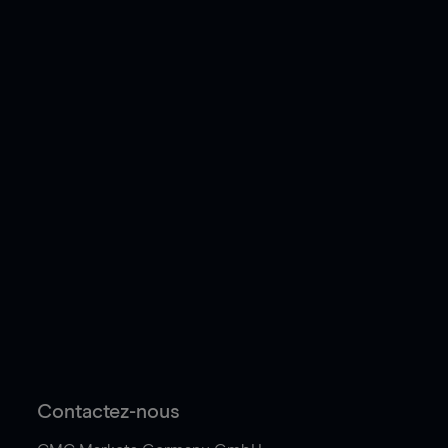
Contactez-nous