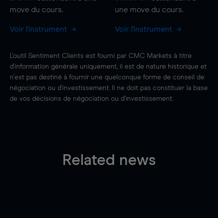
move
du cours.
une
move
du cours.
Voir l'instrument
Voir l'instrument
L'outil Sentiment Clients est fourni par CMC Markets à titre
d'information générale uniquement, il est de nature historique et
n'est pas destiné à fournir une quelconque forme de conseil de
négociation ou d'investissement. Il ne doit pas constituer la base
de vos décisions de négociation ou d'investissement.
Related news