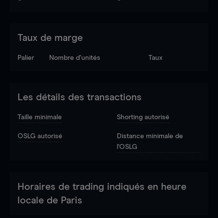
Taux de marge
Palier
Nombre d’unités
Taux
Les détails des transactions
Taille minimale
Shorting autorisé
OSLG autorisé
Distance minimale de
l'OSLG
Horaires de trading indiqués en heure
locale de Paris