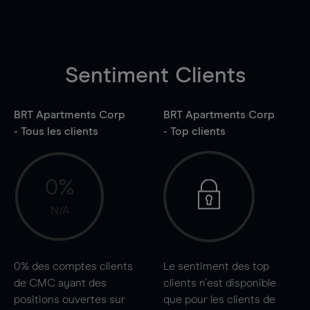
Sentiment Clients
BRT Apartments Corp
BRT Apartments Corp
- Tous les clients
- Top clients
0%
N/A
0%
des comptes clients
Le sentiment des top
de CMC ayant des
clients n'est disponible
positions ouvertes sur
que pour les clients de