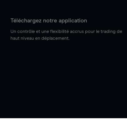
Téléchargez notre application
Un contrôle et une flexibilité accrus pour le trading de
haut niveau en déplacement.