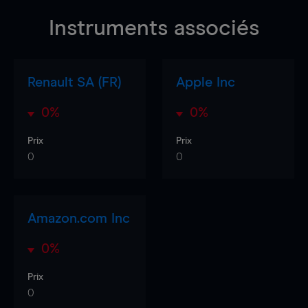
Instruments associés
Renault SA (FR)
Apple Inc
0%
0%
Prix
Prix
0
0
Amazon.com Inc
0%
Prix
0