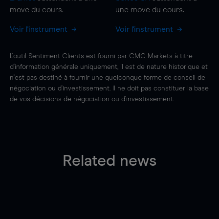
move
du cours.
une
move
du cours.
Voir l'instrument
Voir l'instrument
L'outil Sentiment Clients est fourni par CMC Markets à titre
d'information générale uniquement, il est de nature historique et
n'est pas destiné à fournir une quelconque forme de conseil de
négociation ou d'investissement. Il ne doit pas constituer la base
de vos décisions de négociation ou d'investissement.
Related news