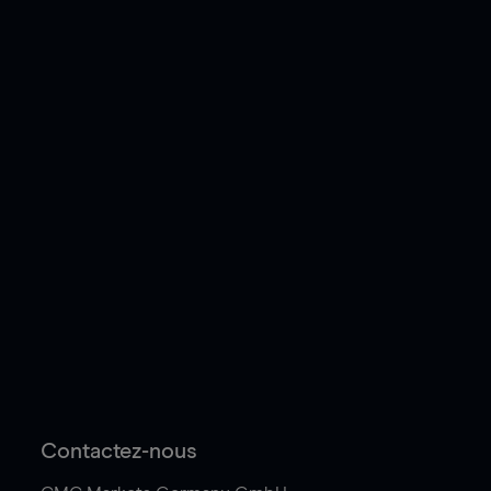
Contactez-nous