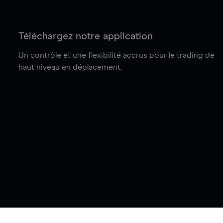
Téléchargez notre application
Un contrôle et une flexibilité accrus pour le trading de
haut niveau en déplacement.