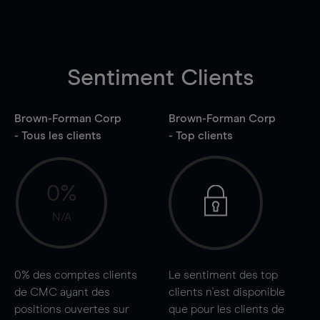
Sentiment Clients
Brown-Forman Corp
Brown-Forman Corp
- Tous les clients
- Top clients
0%
N/A
0%
des comptes clients
Le sentiment des top
de CMC ayant des
clients n'est disponible
positions ouvertes sur
que pour les clients de