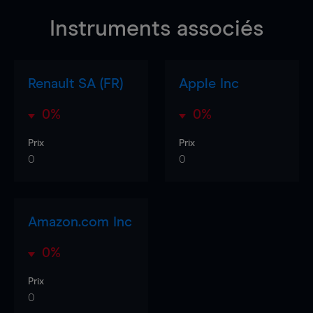
Instruments associés
Renault SA (FR)
Apple Inc
0%
0%
Prix
Prix
0
0
Amazon.com Inc
0%
Prix
0