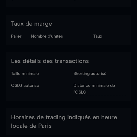
Taux de marge
Palier
Nombre d’unités
Taux
Les détails des transactions
Taille minimale
Shorting autorisé
OSLG autorisé
Distance minimale de
l'OSLG
Horaires de trading indiqués en heure
locale de Paris