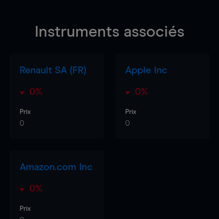
Instruments associés
Renault SA (FR)
Apple Inc
0%
0%
Prix
Prix
0
0
Amazon.com Inc
0%
Prix