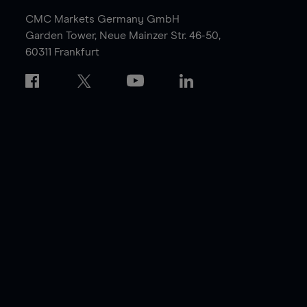
CMC Markets Germany GmbH
Garden Tower,
Neue Mainzer Str. 46-50,
60311 Frankfurt