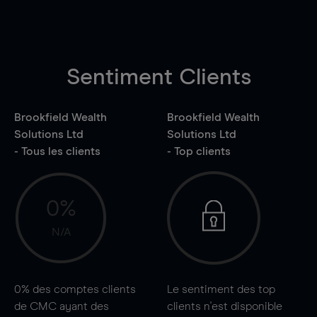
Sentiment Clients
Brookfield Wealth
Brookfield Wealth
Solutions Ltd
Solutions Ltd
- Tous les clients
- Top clients
0%
N/A
0%
des comptes clients
Le sentiment des top
de CMC ayant des
clients n'est disponible