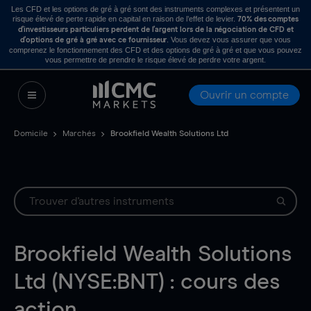
Les CFD et les options de gré à gré sont des instruments complexes et présentent un
risque élevé de perte rapide en capital en raison de l’effet de levier.
70% des comptes
d’investisseurs particuliers perdent de l’argent lors de la négociation de CFD et
. Vous devez vous assurer que vous
d’options de gré à gré avec ce fournisseur
comprenez le fonctionnement des CFD et des options de gré à gré et que vous pouvez
vous permettre de prendre le risque élevé de perdre votre argent.
Ouvrir un compte
Domicile
Marchés
Brookfield Wealth Solutions Ltd
Brookfield Wealth Solutions
Ltd (NYSE:BNT) : cours des
action