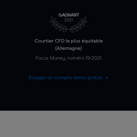
GAGNANT
2021
Courtier CFD le plus équitable
(Allemagne)
Focus Money, numéro 19-2021
Essayez un compte démo gratuit