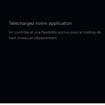
Téléchargez notre application
Un contrôle et une flexibilité accrus pour le trading de
haut niveau en déplacement.