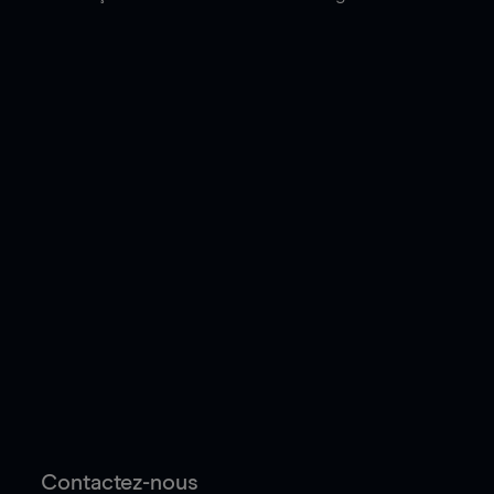
Contactez-nous