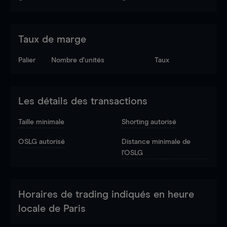
Taux de marge
Palier
Nombre d’unités
Taux
Les détails des transactions
Taille minimale
Shorting autorisé
OSLG autorisé
Distance minimale de
l'OSLG
Horaires de trading indiqués en heure
locale de Paris