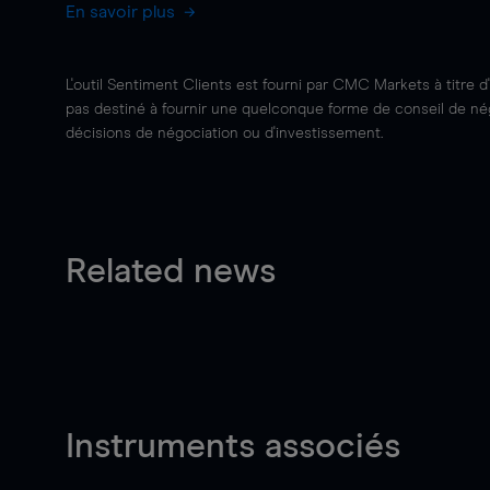
En savoir plus
L'outil Sentiment Clients est fourni par CMC Markets à titre d
pas destiné à fournir une quelconque forme de conseil de négo
décisions de négociation ou d'investissement.
Related news
Instruments associés