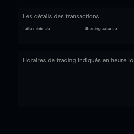
Les détails des transactions
Taille minimale
Shorting autorisé
Horaires de trading indiqués en heure lo