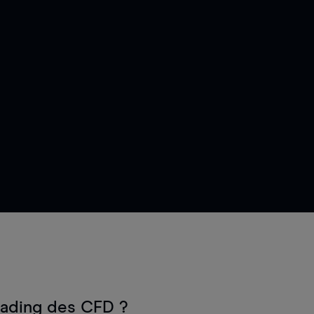
rading des CFD ?