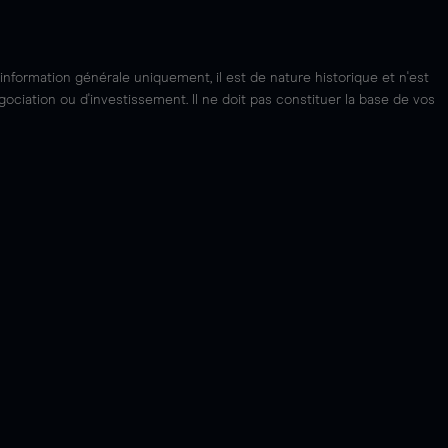
'information générale uniquement, il est de nature historique et n'est
ciation ou d'investissement. Il ne doit pas constituer la base de vos