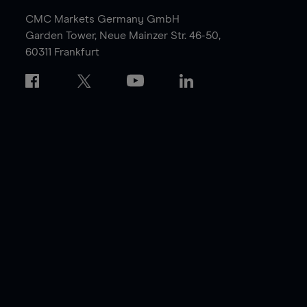
CMC Markets Germany GmbH
Garden Tower,
Neue Mainzer Str. 46-50,
60311 Frankfurt