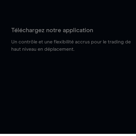
Téléchargez notre application
Un contrôle et une flexibilité accrus pour le trading de
haut niveau en déplacement.