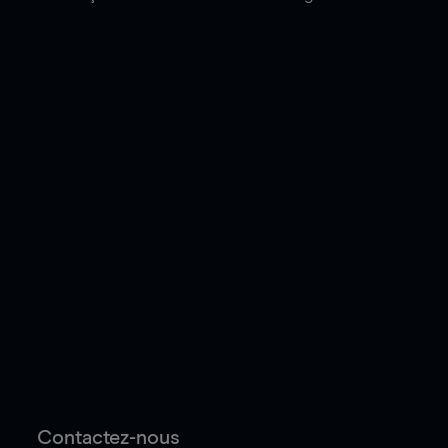
Contactez-nous