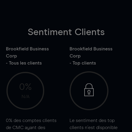
Sentiment Clients
Brookfield Business
Brookfield Business
Corp
Corp
- Tous les clients
- Top clients
0%
N/A
0%
des comptes clients
Le sentiment des top
de CMC ayant des
clients n'est disponible