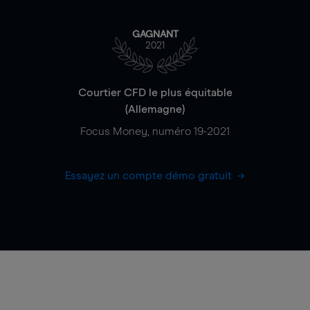
GAGNANT
2021
Courtier CFD le plus équitable
(Allemagne)
Focus Money, numéro 19-2021
Essayez un compte démo gratuit