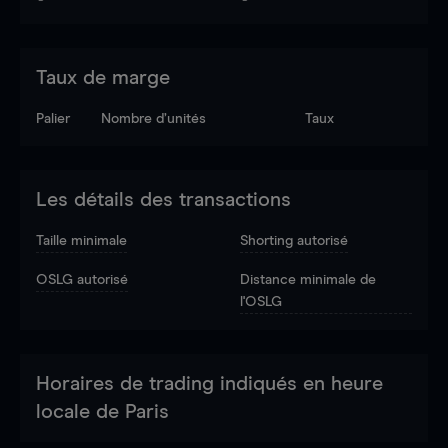
Taux de marge
Palier
Nombre d’unités
Taux
Les détails des transactions
Taille minimale
Shorting autorisé
OSLG autorisé
Distance minimale de
l'OSLG
Horaires de trading indiqués en heure
locale de Paris