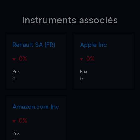
Instruments associés
Renault SA (FR)
Apple Inc
0%
0%
Prix
Prix
0
0
Amazon.com Inc
0%
Prix