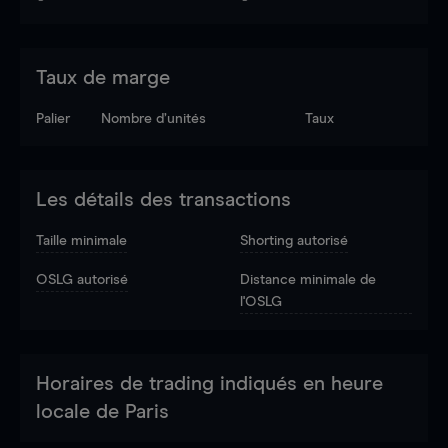
Taux de marge
Palier
Nombre d’unités
Taux
Les détails des transactions
Taille minimale
Shorting autorisé
OSLG autorisé
Distance minimale de
l'OSLG
Horaires de trading indiqués en heure
locale de Paris