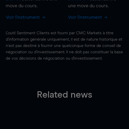
move
du cours.
une
move
du cours.
Voir l'instrument
Voir l'instrument
L'outil Sentiment Clients est fourni par CMC Markets à titre
d'information générale uniquement, il est de nature historique et
n'est pas destiné à fournir une quelconque forme de conseil de
négociation ou d'investissement. Il ne doit pas constituer la base
de vos décisions de négociation ou d'investissement.
Related news