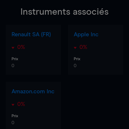
Instruments associés
Renault SA (FR)
Apple Inc
0%
0%
Prix
Prix
0
0
Amazon.com Inc
0%
Prix
0