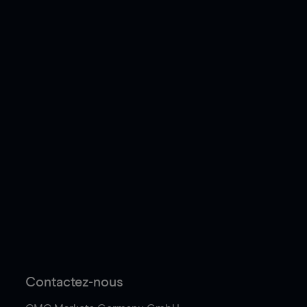
Contactez-nous