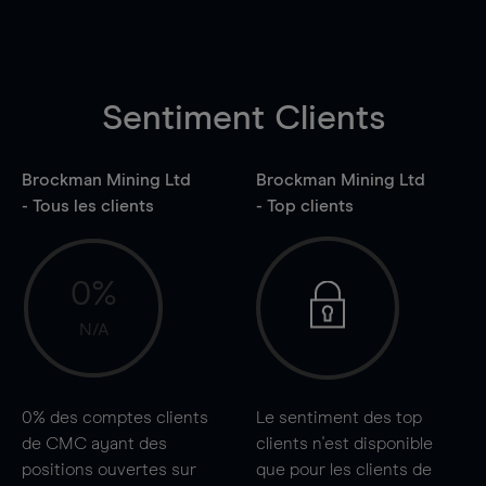
Sentiment Clients
Brockman Mining Ltd
Brockman Mining Ltd
- Tous les clients
- Top clients
0%
N/A
0%
des comptes clients
Le sentiment des top
de CMC ayant des
clients n'est disponible
positions ouvertes sur
que pour les clients de