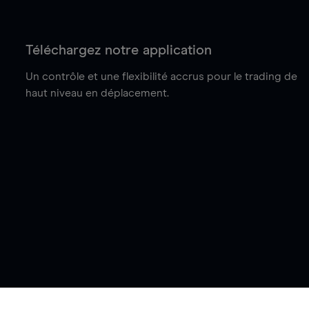
Téléchargez notre application
Un contrôle et une flexibilité accrus pour le trading de
haut niveau en déplacement.