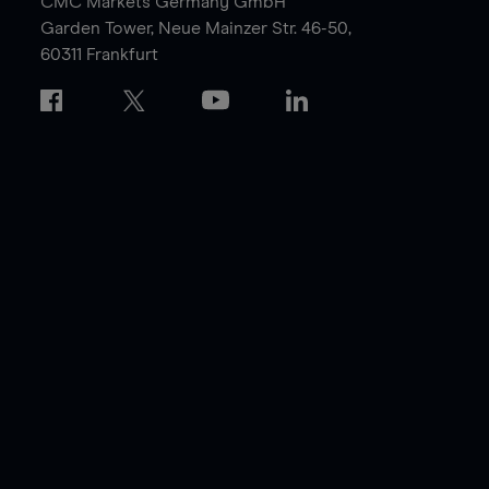
CMC Markets Germany GmbH
Garden Tower,
Neue Mainzer Str. 46-50,
60311 Frankfurt