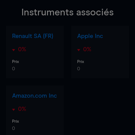
Instruments associés
Renault SA (FR)
Apple Inc
0%
0%
Prix
Prix
0
0
Amazon.com Inc
0%
Prix
0