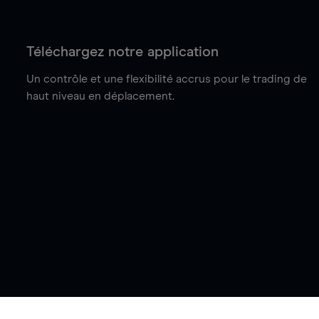
Téléchargez notre application
Un contrôle et une flexibilité accrus pour le trading de
haut niveau en déplacement.