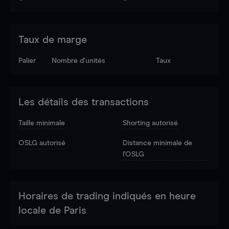
Taux de marge
Palier
Nombre d’unités
Taux
Les détails des transactions
Taille minimale
Shorting autorisé
OSLG autorisé
Distance minimale de
l'OSLG
Horaires de trading indiqués en heure
locale de Paris