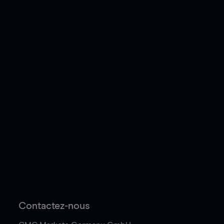
Contactez-nous