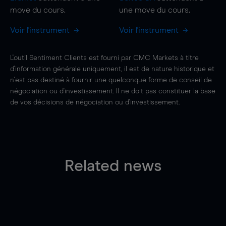
move
du cours.
une
move
du cours.
Voir l'instrument
Voir l'instrument
L'outil Sentiment Clients est fourni par CMC Markets à titre
d'information générale uniquement, il est de nature historique et
n'est pas destiné à fournir une quelconque forme de conseil de
négociation ou d'investissement. Il ne doit pas constituer la base
de vos décisions de négociation ou d'investissement.
Related news