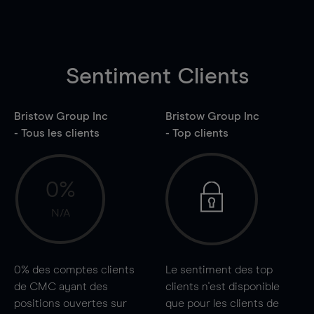
Sentiment Clients
Bristow Group Inc
Bristow Group Inc
- Tous les clients
- Top clients
0%
N/A
0%
des comptes clients
Le sentiment des top
de CMC ayant des
clients n'est disponible
positions ouvertes sur
que pour les clients de